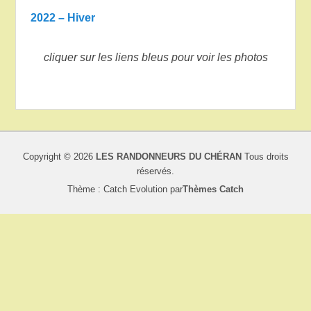
2022 – Hiver
cliquer sur les liens bleus pour voir les photos
Copyright © 2026
LES RANDONNEURS DU CHÉRAN
Tous droits
réservés.
Thème : Catch Evolution par
Thèmes Catch