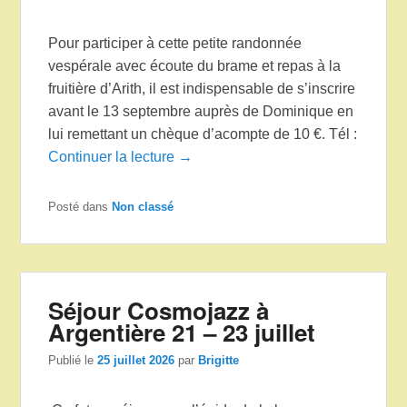
Pour participer à cette petite randonnée
vespérale avec écoute du brame et repas à la
fruitière d’Arith, il est indispensable de s’inscrire
avant le 13 septembre auprès de Dominique en
lui remettant un chèque d’acompte de 10 €. Tél :
Continuer la lecture →
Posté dans
Non classé
Séjour Cosmojazz à
Argentière 21 – 23 juillet
Publié le
25 juillet 2026
par
Brigitte