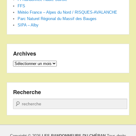
FFS
Météo France – Alpes du Nord / RISQUES-AVALANCHE
Parc Naturel Régional du Massif des Bauges
SIPA – Alby
Archives
Archives
Recherche
Recherche
Copyright © 2026
LES RANDONNEURS DU CHÉRAN
Tous droits