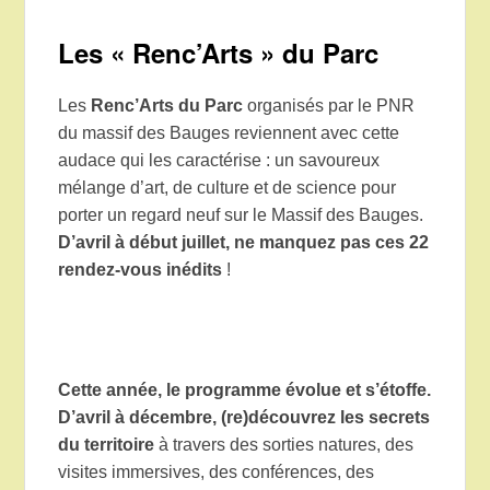
Les « Renc’Arts » du Parc
Les
Renc’Arts du Parc
organisés par le PNR
du massif des Bauges reviennent avec cette
audace qui les caractérise : un savoureux
mélange d’art, de culture et de science pour
porter un regard neuf sur le Massif des Bauges.
D’avril à début juillet, ne manquez pas ces 22
rendez-vous inédits
!
Cette année, le programme évolue et s’étoffe.
D’avril à décembre, (re)découvrez les secrets
du territoire
à travers des sorties natures, des
visites immersives, des conférences, des