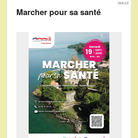
IMAGE
Marcher pour sa santé