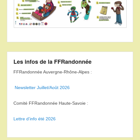
Les infos de la FFRandonnée
FFRandonnée Auvergne-Rhône-Alpes :
Newsletter Juillet/Août 2026
Comité FFRandonnée Haute-Savoie :
Lettre d’info été 2026