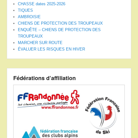
CHASSE dates 2025-2026
TIQUES
AMBROISIE
CHIENS DE PROTECTION DES TROUPEAUX
ENQUÊTE – CHIENS DE PROTECTION DES
TROUPEAUX
MARCHER SUR ROUTE
ÉVALUER LES RISQUES EN HIVER
Fédérations d’affiliation