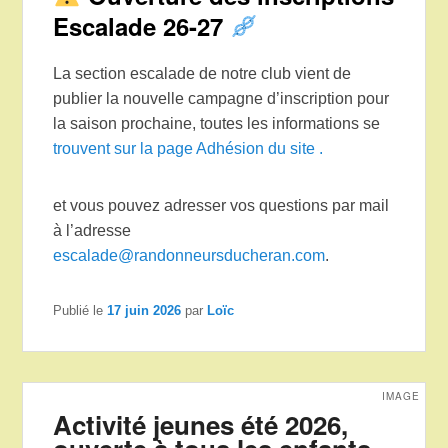
Escalade 26-27
La section escalade de notre club vient de
publier la nouvelle campagne d’inscription pour
la saison prochaine, toutes les informations se
trouvent sur la page Adhésion du site .
et vous pouvez adresser vos questions par mail
à l’adresse
escalade@randonneursducheran.com
.
Publié le
17 juin 2026
par
Loïc
IMAGE
Activité jeunes été 2026,