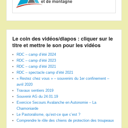
Le coin des vidéos/diapos : cliquer sur le
titre et mettre le son pour les vidéos
RDC – camp d’été 2024
RDC – camp d’été 2023
RDC – camp d’été 2021
RDC – spectacle camp d’été 2021
« Restez chez vous » – souvenirs du 1er confinement –
avril 2020
Travaux sentiers 2019
Souvenir AG du 24.01.19
Exercice Secours Avalanche en Autonomie – La
Chamoniarde
Le Pastoralisme, qu’est-ce que c’est ?
Comprendre le rôle des chiens de protection des troupeaux