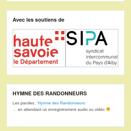
Avec les soutiens de
HYMNE DES RANDONNEURS
Les paroles :
Hymne des Randonneurs
… en attendant un enregistrement audio ou vidéo