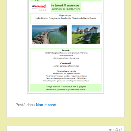
Posté dans
Non classé
DE CÔTÉ