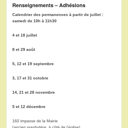
Renseignements – Adhésions
Calendrier des permanences à partir de juillet :
samedi de 10h à 11h30
4 et 18 juillet
8 et 29 août
5, 12 et 19 septembre
3, 17 et 31 octobre
14, 21 et 28 novembre
5 et 12 décembre
160 impasse de la Mairie
(ancien presbytère, à côté de l’église)