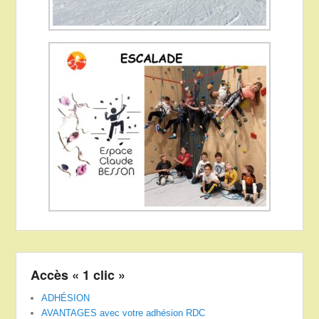
Accès « 1 clic »
ADHÉSION
AVANTAGES avec votre adhésion RDC