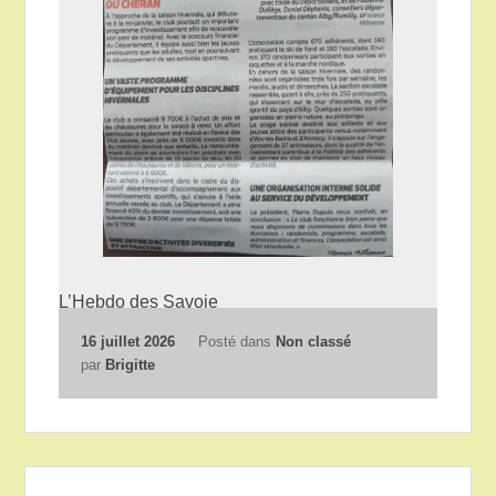
L’Hebdo des Savoie
16 juillet 2026
Posté dans
Non classé
par
Brigitte