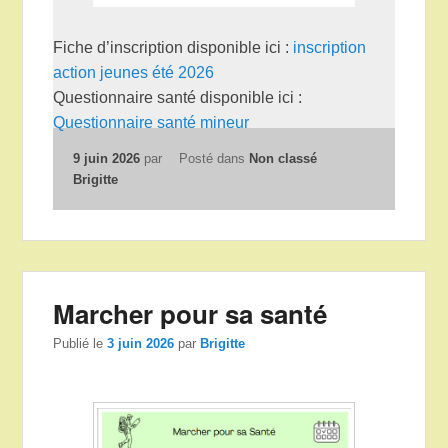
Fiche d’inscription disponible ici :
inscription
action jeunes été 2026
Questionnaire santé disponible ici :
Questionnaire santé mineur
9 juin 2026
par
Posté dans
Non classé
Brigitte
Marcher pour sa santé
Publié le
3 juin 2026
par
Brigitte