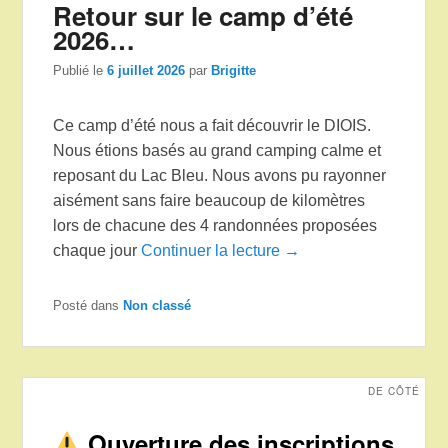
Retour sur le camp d’été
2026…
Publié le
6 juillet 2026
par
Brigitte
Ce camp d’été nous a fait découvrir le DIOIS.
Nous étions basés au grand camping calme et
reposant du Lac Bleu. Nous avons pu rayonner
aisément sans faire beaucoup de kilomètres
lors de chacune des 4 randonnées proposées
chaque jour
Continuer la lecture →
Posté dans
Non classé
DE CÔTÉ
Ouverture des inscriptions