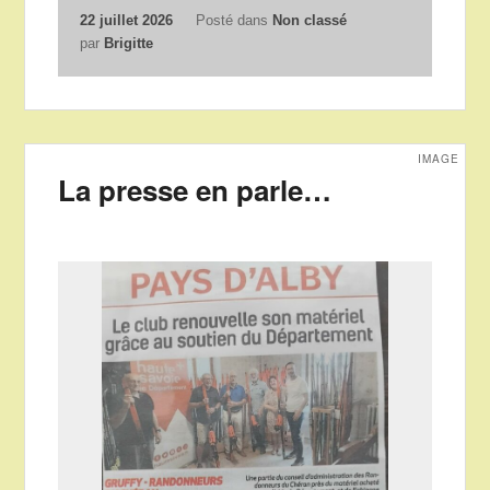
22 juillet 2026
Posté dans
Non classé
par
Brigitte
IMAGE
La presse en parle…