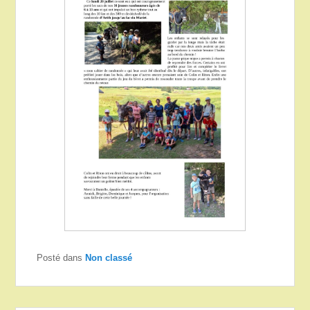
Posté dans
Non classé