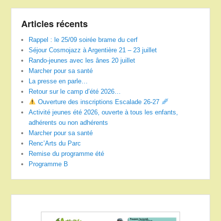
Articles récents
Rappel : le 25/09 soirée brame du cerf
Séjour Cosmojazz à Argentière 21 – 23 juillet
Rando-jeunes avec les ânes 20 juillet
Marcher pour sa santé
La presse en parle…
Retour sur le camp d’été 2026…
Ouverture des inscriptions Escalade 26-27
Activité jeunes été 2026, ouverte à tous les enfants,
adhérents ou non adhérents
Marcher pour sa santé
Renc’Arts du Parc
Remise du programme été
Programme B