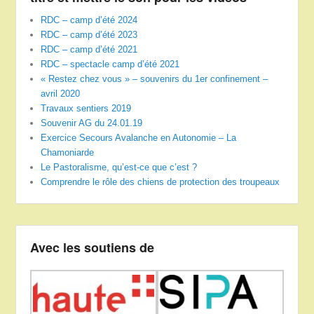
RDC – camp d’été 2024
RDC – camp d’été 2023
RDC – camp d’été 2021
RDC – spectacle camp d’été 2021
« Restez chez vous » – souvenirs du 1er confinement –
avril 2020
Travaux sentiers 2019
Souvenir AG du 24.01.19
Exercice Secours Avalanche en Autonomie – La
Chamoniarde
Le Pastoralisme, qu’est-ce que c’est ?
Comprendre le rôle des chiens de protection des troupeaux
Avec les soutiens de