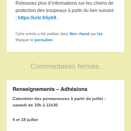
Retrouvez plus d’informations sur les chiens de
protection des troupeaux à partir du lien suivant
:
https://urlz.fr/iyb9
.
Cette entrée a été publiée dans
Non classé
par
Isa
.
Marquer le
permalien
.
Commentaires fermés.
Renseignements – Adhésions
Calendrier des permanences à partir de juillet :
samedi de 10h à 11h30
4 et 18 juillet