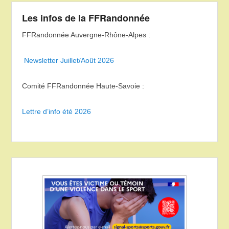
Les infos de la FFRandonnée
FFRandonnée Auvergne-Rhône-Alpes :
Newsletter Juillet/Août 2026
Comité FFRandonnée Haute-Savoie :
Lettre d’info été 2026