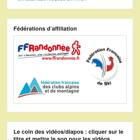
Fédérations d’affiliation
Le coin des vidéos/diapos : cliquer sur le
titre et mettre le son pour les vidéos