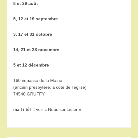
8 et 29 août
5, 12 et 19 septembre
3, 17 et 31 octobre
14, 21 et 28 novembre
5 et 12 décembre
160 impasse de la Mairie
(ancien presbytère, à côté de l’église)
74540 GRUFFY
mail / tél :
voir « Nous contacter »