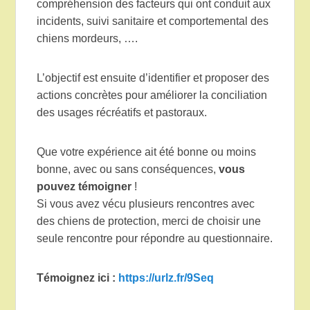
compréhension des facteurs qui ont conduit aux
incidents, suivi sanitaire et comportemental des
chiens mordeurs, ….
L’objectif est ensuite d’identifier et proposer des
actions concrètes pour améliorer la conciliation
des usages récréatifs et pastoraux.
Que votre expérience ait été bonne ou moins
bonne, avec ou sans conséquences,
vous
pouvez témoigner
!
Si vous avez vécu plusieurs rencontres avec
des chiens de protection, merci de choisir une
seule rencontre pour répondre au questionnaire.
Témoignez ici :
https://urlz.fr/9Seq