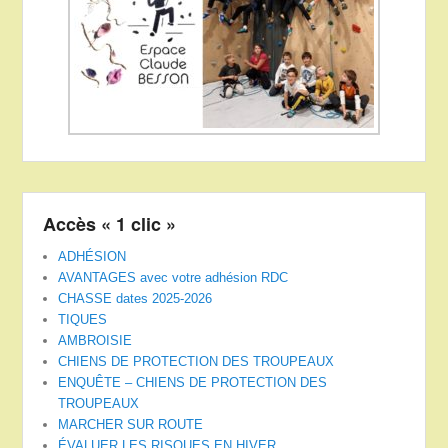
Accès « 1 clic »
ADHÉSION
AVANTAGES avec votre adhésion RDC
CHASSE dates 2025-2026
TIQUES
AMBROISIE
CHIENS DE PROTECTION DES TROUPEAUX
ENQUÊTE – CHIENS DE PROTECTION DES
TROUPEAUX
MARCHER SUR ROUTE
ÉVALUER LES RISQUES EN HIVER