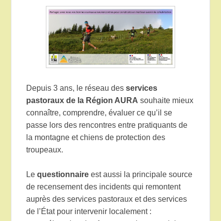
Depuis 3 ans, le réseau des
services
pastoraux de la Région AURA
souhaite mieux
connaître, comprendre, évaluer ce qu’il se
passe lors des rencontres entre pratiquants de
la montagne et chiens de protection des
troupeaux.
Le
questionnaire
est aussi la principale source
de recensement des incidents qui remontent
auprès des services pastoraux et des services
de l’État pour intervenir localement :