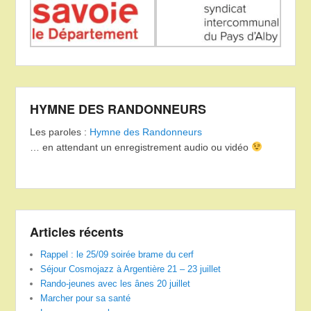
HYMNE DES RANDONNEURS
Les paroles :
Hymne des Randonneurs
… en attendant un enregistrement audio ou vidéo
Articles récents
Rappel : le 25/09 soirée brame du cerf
Séjour Cosmojazz à Argentière 21 – 23 juillet
Rando-jeunes avec les ânes 20 juillet
Marcher pour sa santé