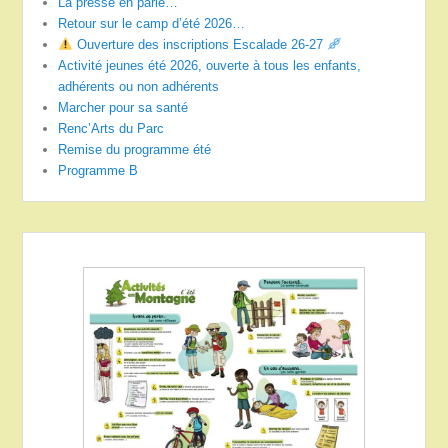
La presse en parle…
Retour sur le camp d’été 2026…
Ouverture des inscriptions Escalade 26-27
Activité jeunes été 2026, ouverte à tous les enfants,
adhérents ou non adhérents
Marcher pour sa santé
Renc’Arts du Parc
Remise du programme été
Programme B