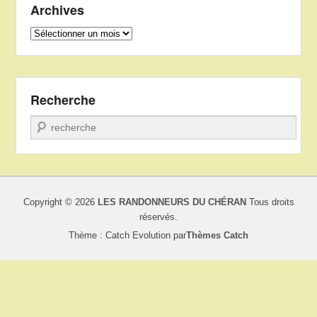
Archives
Archives
Recherche
Recherche
Copyright © 2026
LES RANDONNEURS DU CHÉRAN
Tous droits
réservés.
Thème : Catch Evolution par
Thèmes Catch