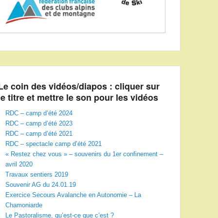
Le coin des vidéos/diapos : cliquer sur
le titre et mettre le son pour les vidéos
RDC – camp d’été 2024
RDC – camp d’été 2023
RDC – camp d’été 2021
RDC – spectacle camp d’été 2021
« Restez chez vous » – souvenirs du 1er confinement –
avril 2020
Travaux sentiers 2019
Souvenir AG du 24.01.19
Exercice Secours Avalanche en Autonomie – La
Chamoniarde
Le Pastoralisme, qu’est-ce que c’est ?