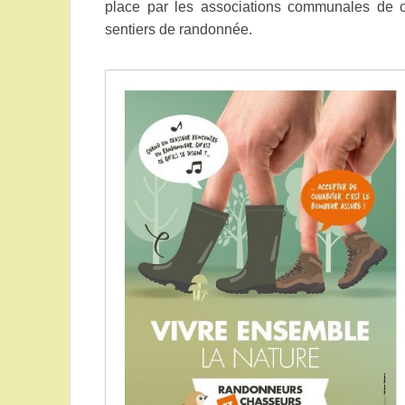
place par les associations communales de c
sentiers de randonnée.