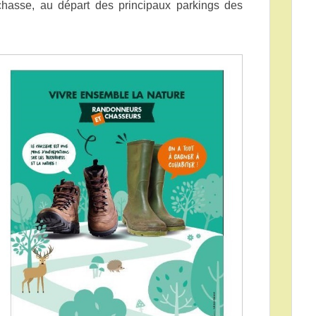
hasse, au départ des principaux parkings des