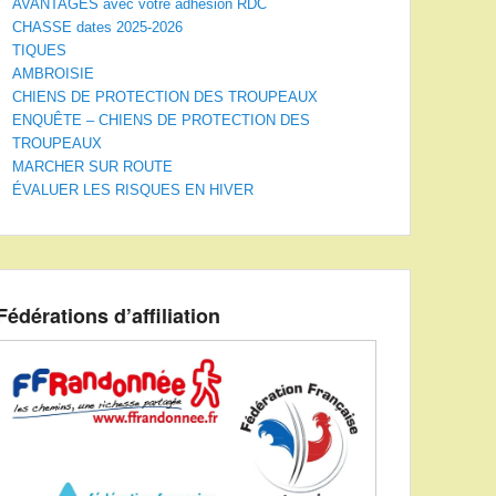
AVANTAGES avec votre adhésion RDC
CHASSE dates 2025-2026
TIQUES
AMBROISIE
CHIENS DE PROTECTION DES TROUPEAUX
ENQUÊTE – CHIENS DE PROTECTION DES
TROUPEAUX
MARCHER SUR ROUTE
ÉVALUER LES RISQUES EN HIVER
Fédérations d’affiliation