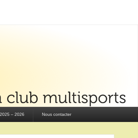
 2025 – 2026
Nous contacter