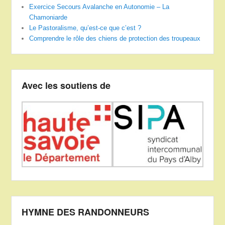
Exercice Secours Avalanche en Autonomie – La
Chamoniarde
Le Pastoralisme, qu’est-ce que c’est ?
Comprendre le rôle des chiens de protection des troupeaux
Avec les soutiens de
HYMNE DES RANDONNEURS