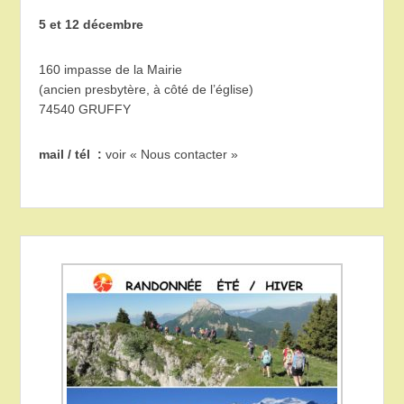
5 et 12 décembre
160 impasse de la Mairie
(ancien presbytère, à côté de l’église)
74540 GRUFFY
mail / tél :
voir « Nous contacter »