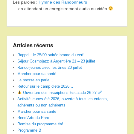
Les paroles :
Hymne des Randonneurs
… en attendant un enregistrement audio ou vidéo
Articles récents
Rappel : le 25/09 soirée brame du cerf
Séjour Cosmojazz à Argentière 21 – 23 juillet
Rando-jeunes avec les ânes 20 juillet
Marcher pour sa santé
La presse en parle…
Retour sur le camp d’été 2026…
Ouverture des inscriptions Escalade 26-27
Activité jeunes été 2026, ouverte à tous les enfants,
adhérents ou non adhérents
Marcher pour sa santé
Renc’Arts du Parc
Remise du programme été
Programme B