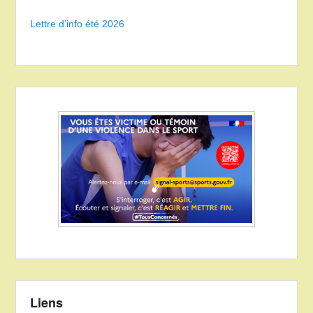
Lettre d’info été 2026
Liens