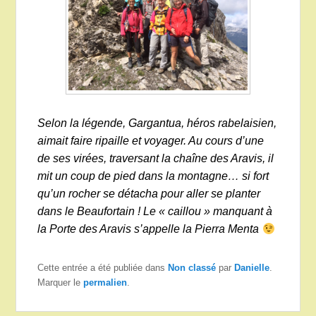
Selon la légende, Gargantua, héros rabelaisien,
aimait faire ripaille et voyager. Au cours d’une
de ses virées, traversant la chaîne des Aravis, il
mit un coup de pied dans la montagne… si fort
qu’un rocher se détacha pour aller se planter
dans le Beaufortain ! Le « caillou » manquant à
la Porte des Aravis s’appelle la Pierra Menta
Cette entrée a été publiée dans
Non classé
par
Danielle
.
Marquer le
permalien
.