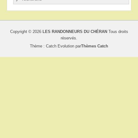
Copyright © 2026
LES RANDONNEURS DU CHÉRAN
Tous droits
réservés.
Thème : Catch Evolution par
Thèmes Catch