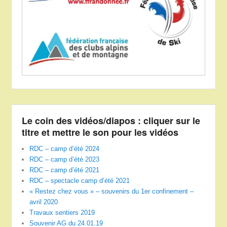
Le coin des vidéos/diapos : cliquer sur le
titre et mettre le son pour les vidéos
RDC – camp d’été 2024
RDC – camp d’été 2023
RDC – camp d’été 2021
RDC – spectacle camp d’été 2021
« Restez chez vous » – souvenirs du 1er confinement –
avril 2020
Travaux sentiers 2019
Souvenir AG du 24.01.19