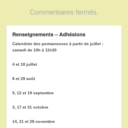
Commentaires fermés.
Renseignements – Adhésions
Calendrier des permanences à partir de juillet :
samedi de 10h à 11h30
4 et 18 juillet
8 et 29 août
5, 12 et 19 septembre
3, 17 et 31 octobre
14, 21 et 28 novembre