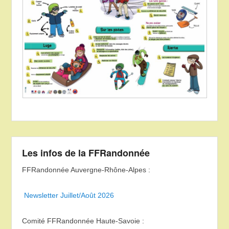
Les infos de la FFRandonnée
FFRandonnée Auvergne-Rhône-Alpes :
Newsletter Juillet/Août 2026
Comité FFRandonnée Haute-Savoie :