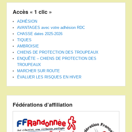
Accès « 1 clic »
ADHÉSION
AVANTAGES avec votre adhésion RDC
CHASSE dates 2025-2026
TIQUES
AMBROISIE
CHIENS DE PROTECTION DES TROUPEAUX
ENQUÊTE – CHIENS DE PROTECTION DES
TROUPEAUX
MARCHER SUR ROUTE
ÉVALUER LES RISQUES EN HIVER
Fédérations d’affiliation