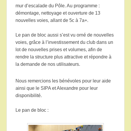
mur d’escalade du Pôle. Au programme :
démontage, nettoyage et ouverture de 13
nouvelles voies, allant de 5c à 7a+.
Le pan de bloc aussi s’est vu orné de nouvelles
voies, grâce à l’investissement du club dans un
lot de nouvelles prises et volumes, afin de
rendre la structure plus attractive et répondre à
la demande de nos utilisateurs.
Nous remercions les bénévoles pour leur aide
ainsi que le SIPA et Alexandre pour leur
disponibilité.
Le pan de bloc :