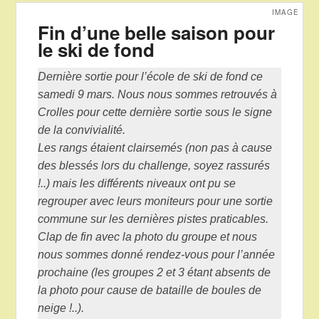
IMAGE
Fin d’une belle saison pour
le ski de fond
Dernière sortie pour l’école de ski de fond ce
samedi 9 mars. Nous nous sommes retrouvés à
Crolles pour cette dernière sortie sous le signe
de la convivialité.
Les rangs étaient clairsemés (non pas à cause
des blessés lors du challenge, soyez rassurés
!..) mais les différents niveaux ont pu se
regrouper avec leurs moniteurs pour une sortie
commune sur les dernières pistes praticables.
Clap de fin avec la photo du groupe et nous
nous sommes donné rendez-vous pour l’année
prochaine (les groupes 2 et 3 étant absents de
la photo pour cause de bataille de boules de
neige !..).