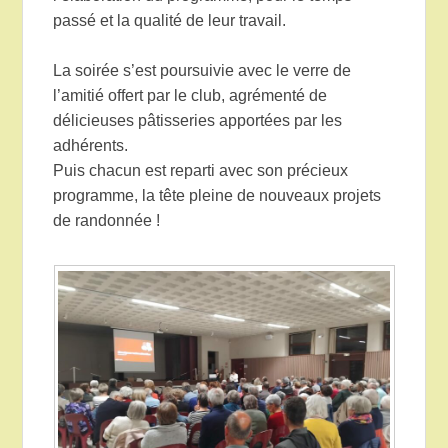
passé et la qualité de leur travail.
La soirée s’est poursuivie avec le verre de
l’amitié offert par le club, agrémenté de
délicieuses pâtisseries apportées par les
adhérents.
Puis chacun est reparti avec son précieux
programme, la tête pleine de nouveaux projets
de randonnée !