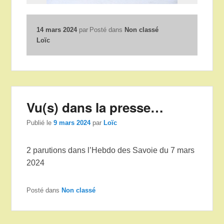
14 mars 2024
par
Posté dans
Non classé
Loïc
Vu(s) dans la presse…
Publié le
9 mars 2024
par
Loïc
2 parutions dans l’Hebdo des Savoie du 7 mars
2024
Posté dans
Non classé