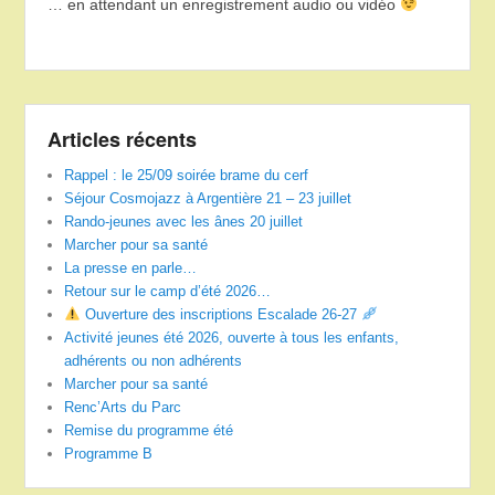
… en attendant un enregistrement audio ou vidéo
Articles récents
Rappel : le 25/09 soirée brame du cerf
Séjour Cosmojazz à Argentière 21 – 23 juillet
Rando-jeunes avec les ânes 20 juillet
Marcher pour sa santé
La presse en parle…
Retour sur le camp d’été 2026…
Ouverture des inscriptions Escalade 26-27
Activité jeunes été 2026, ouverte à tous les enfants,
adhérents ou non adhérents
Marcher pour sa santé
Renc’Arts du Parc
Remise du programme été
Programme B