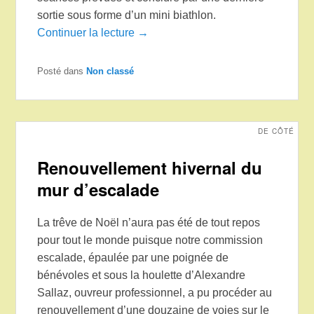
sortie sous forme d’un mini biathlon.
Continuer la lecture →
Posté dans
Non classé
DE CÔTÉ
Renouvellement hivernal du
mur d’escalade
La trêve de Noël n’aura pas été de tout repos
pour tout le monde puisque notre commission
escalade, épaulée par une poignée de
bénévoles et sous la houlette d’Alexandre
Sallaz, ouvreur professionnel, a pu procéder au
renouvellement d’une douzaine de voies sur le