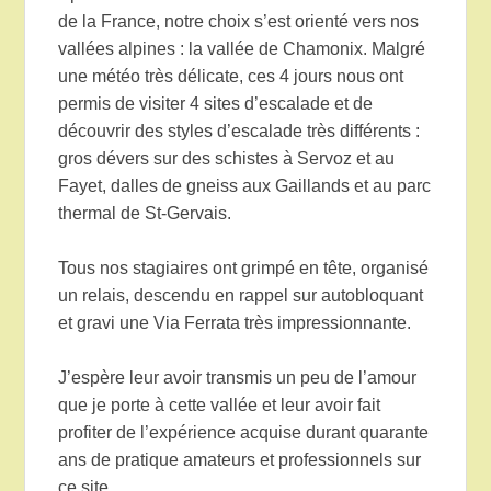
de la France, notre choix s’est orienté vers nos
vallées alpines : la vallée de Chamonix. Malgré
une météo très délicate, ces 4 jours nous ont
permis de visiter 4 sites d’escalade et de
découvrir des styles d’escalade très différents :
gros dévers sur des schistes à Servoz et au
Fayet, dalles de gneiss aux Gaillands et au parc
thermal de St-Gervais.
Tous nos stagiaires ont grimpé en tête, organisé
un relais, descendu en rappel sur autobloquant
et gravi une Via Ferrata très impressionnante.
J’espère leur avoir transmis un peu de l’amour
que je porte à cette vallée et leur avoir fait
profiter de l’expérience acquise durant quarante
ans de pratique amateurs et professionnels sur
ce site.