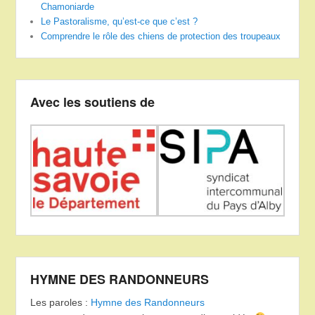
Chamoniarde
Le Pastoralisme, qu’est-ce que c’est ?
Comprendre le rôle des chiens de protection des troupeaux
Avec les soutiens de
HYMNE DES RANDONNEURS
Les paroles :
Hymne des Randonneurs