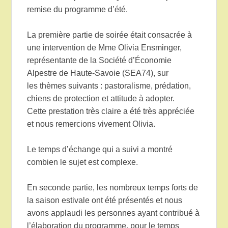
remise du programme d’été.
La première partie de soirée était consacrée à
une intervention de Mme Olivia Ensminger,
représentante de la Société d’Économie
Alpestre de Haute-Savoie (SEA74), sur
les thèmes suivants : pastoralisme, prédation,
chiens de protection et attitude à adopter.
Cette prestation très claire a été très appréciée
et nous remercions vivement Olivia.
Le temps d’échange qui a suivi a montré
combien le sujet est complexe.
En seconde partie, les nombreux temps forts de
la saison estivale ont été présentés et nous
avons applaudi les personnes ayant contribué à
l’élaboration du programme, pour le temps