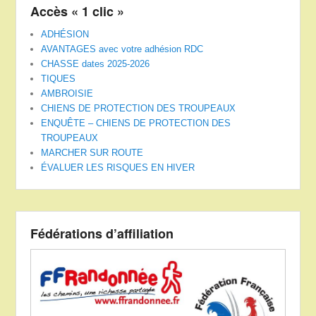
Accès « 1 clic »
ADHÉSION
AVANTAGES avec votre adhésion RDC
CHASSE dates 2025-2026
TIQUES
AMBROISIE
CHIENS DE PROTECTION DES TROUPEAUX
ENQUÊTE – CHIENS DE PROTECTION DES
TROUPEAUX
MARCHER SUR ROUTE
ÉVALUER LES RISQUES EN HIVER
Fédérations d’affiliation