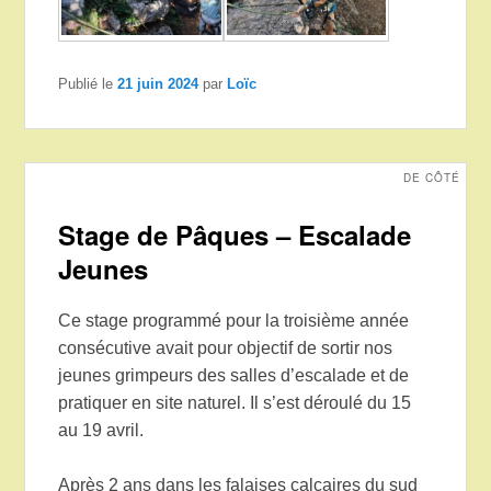
Publié le
21 juin 2024
par
Loïc
DE CÔTÉ
Stage de Pâques – Escalade
Jeunes
Ce stage programmé pour la troisième année
consécutive avait pour objectif de sortir nos
jeunes grimpeurs des salles d’escalade et de
pratiquer en site naturel. Il s’est déroulé du 15
au 19 avril.
Après 2 ans dans les falaises calcaires du sud