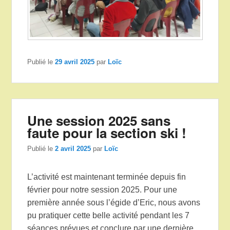
Publié le
29 avril 2025
par
Loïc
Une session 2025 sans
faute pour la section ski !
Publié le
2 avril 2025
par
Loïc
L’activité est maintenant terminée depuis fin
février pour notre session 2025. Pour une
première année sous l’égide d’Eric, nous avons
pu pratiquer cette belle activité pendant les 7
séances prévues et conclure par une dernière