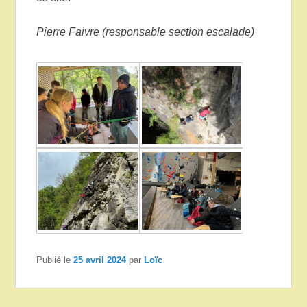
Pierre Faivre (responsable section escalade)
Publié le
25 avril 2024
par
Loïc