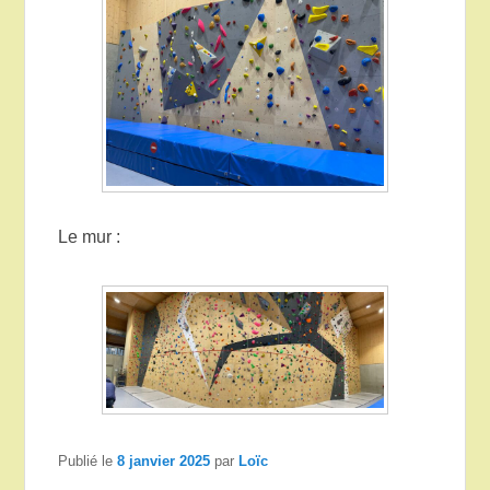
Le mur :
Publié le
8 janvier 2025
par
Loïc