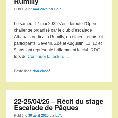
Rumilly
Publié le
27 mai 2025
par
Loïc
Le samedi 17 mai 2025 s’est déroulé l’Open
challenge organisé par le club d’escalade
Albanais Vertical à Rumilly, où étaient réunis 74
participants. Séverin, Zoé et Augustin, 13, 12 et
9 ans, ont représenté brillamment le club RDC
lors de
Continuer la lecture →
Posté dans
Non classé
22-25/04/25 – Récit du stage
Escalade de Pâques
Publié le
30 avril 2025
par
Loïc