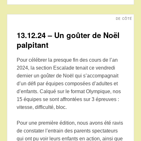
DE CÔTÉ
13.12.24 – Un goûter de Noël
palpitant
Pour célébrer la presque fin des cours de l’an
2024, la section Escalade tenait ce vendredi
dernier un goûter de Noël qui s’accompagnait
d’un défi par équipes composées d’adultes et
d’enfants. Calqué sur le format Olympique, nos
15 équipes se sont affrontées sur 3 épreuves :
vitesse, difficulté, bloc.
Pour une première édition, nous avons été ravis
de constater l’entrain des parents spectateurs
qui ont pu voir leurs enfants en action, ainsi que