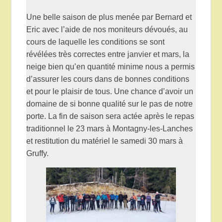
Une belle saison de plus menée par Bernard et
Eric avec l’aide de nos moniteurs dévoués, au
cours de laquelle les conditions se sont
révélées très correctes entre janvier et mars, la
neige bien qu’en quantité minime nous a permis
d’assurer les cours dans de bonnes conditions
et pour le plaisir de tous. Une chance d’avoir un
domaine de si bonne qualité sur le pas de notre
porte. La fin de saison sera actée après le repas
traditionnel le 23 mars à Montagny-les-Lanches
et restitution du matériel le samedi 30 mars à
Gruffy.