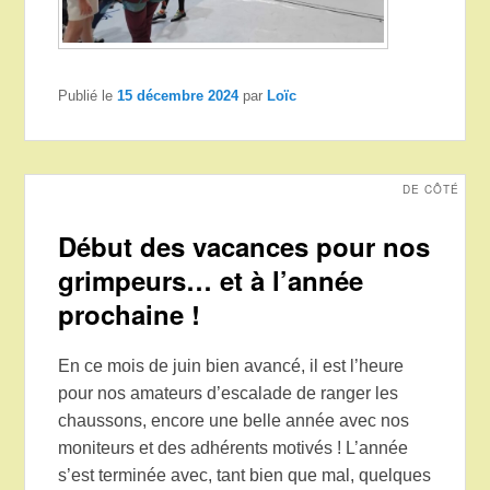
Publié le
15 décembre 2024
par
Loïc
DE CÔTÉ
Début des vacances pour nos
grimpeurs… et à l’année
prochaine !
En ce mois de juin bien avancé, il est l’heure
pour nos amateurs d’escalade de ranger les
chaussons, encore une belle année avec nos
moniteurs et des adhérents motivés ! L’année
s’est terminée avec, tant bien que mal, quelques