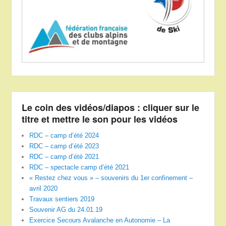
Le coin des vidéos/diapos : cliquer sur le
titre et mettre le son pour les vidéos
RDC – camp d’été 2024
RDC – camp d’été 2023
RDC – camp d’été 2021
RDC – spectacle camp d’été 2021
« Restez chez vous » – souvenirs du 1er confinement –
avril 2020
Travaux sentiers 2019
Souvenir AG du 24.01.19
Exercice Secours Avalanche en Autonomie – La