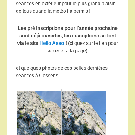
séances en extérieur pour le plus grand plaisir
de tous quand la météo l’a permis !
Les pré inscriptions pour l’année prochaine
sont déjà ouvertes, les inscriptions se font
via le site
Hello Asso
!
(cliquez sur le lien pour
accéder à la page)
et quelques photos de ces belles dernières
séances à Cessens :