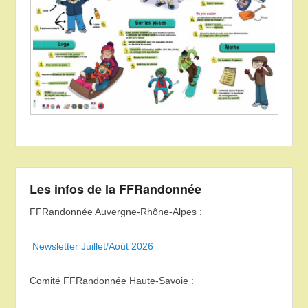
Les infos de la FFRandonnée
FFRandonnée Auvergne-Rhône-Alpes :
Newsletter Juillet/Août 2026
Comité FFRandonnée Haute-Savoie :