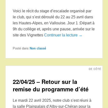
Voici le récit du stage d’escalade organisé par
le club, qui s’est déroulé du 22 au 25 avril dans
les Hautes-Alpes, en Vallouise. Jour 1 :Départ à
9h du collège et, après une pause, arrivée sur le
site des Vignettes
Continuer la lecture →
Posté dans
Non classé
DE CÔTÉ
22/04/25 – Retour sur la
remise du programme d’été
Le mardi 22 avril 2025, notre club s’est réuni à
la salle Plainpalais d’Alby-sur-Chéran pour la