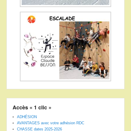
Accès « 1 clic »
ADHÉSION
AVANTAGES avec votre adhésion RDC
CHASSE dates 2025-2026