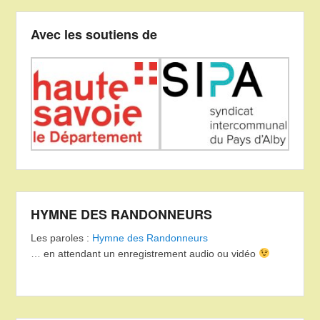
Avec les soutiens de
HYMNE DES RANDONNEURS
Les paroles :
Hymne des Randonneurs
… en attendant un enregistrement audio ou vidéo