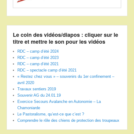
Le coin des vidéos/diapos : cliquer sur le
titre et mettre le son pour les vidéos
RDC – camp d’été 2024
RDC – camp d’été 2023
RDC – camp d’été 2021
RDC – spectacle camp d’été 2021
« Restez chez vous » – souvenirs du 1er confinement –
avril 2020
Travaux sentiers 2019
Souvenir AG du 24.01.19
Exercice Secours Avalanche en Autonomie – La
Chamoniarde
Le Pastoralisme, qu’est-ce que c’est ?
Comprendre le rôle des chiens de protection des troupeaux