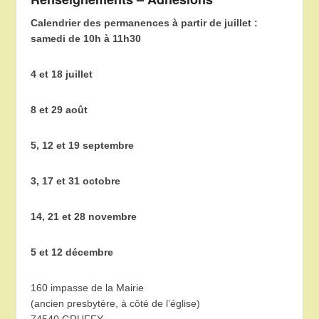
Calendrier des permanences à partir de juillet :
samedi de 10h à 11h30
4 et 18 juillet
8 et 29 août
5, 12 et 19 septembre
3, 17 et 31 octobre
14, 21 et 28 novembre
5 et 12 décembre
160 impasse de la Mairie
(ancien presbytère, à côté de l’église)
74540 GRUFFY