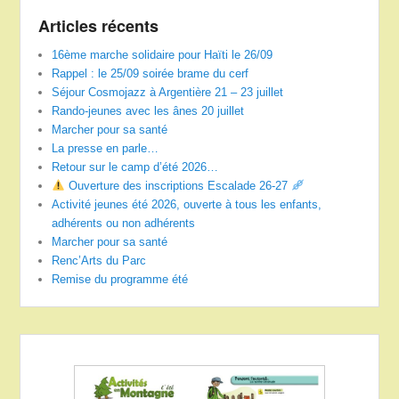
Articles récents
16ème marche solidaire pour Haïti le 26/09
Rappel : le 25/09 soirée brame du cerf
Séjour Cosmojazz à Argentière 21 – 23 juillet
Rando-jeunes avec les ânes 20 juillet
Marcher pour sa santé
La presse en parle…
Retour sur le camp d’été 2026…
Ouverture des inscriptions Escalade 26-27
Activité jeunes été 2026, ouverte à tous les enfants,
adhérents ou non adhérents
Marcher pour sa santé
Renc’Arts du Parc
Remise du programme été