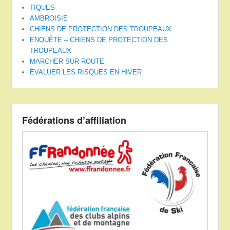
TIQUES
AMBROISIE
CHIENS DE PROTECTION DES TROUPEAUX
ENQUÊTE – CHIENS DE PROTECTION DES
TROUPEAUX
MARCHER SUR ROUTE
ÉVALUER LES RISQUES EN HIVER
Fédérations d’affiliation