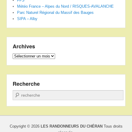
FFS
Météo France – Alpes du Nord / RISQUES-AVALANCHE
Parc Naturel Régional du Massif des Bauges
SIPA – Alby
Archives
Archives
Recherche
Recherche
Copyright © 2026
LES RANDONNEURS DU CHÉRAN
Tous droits