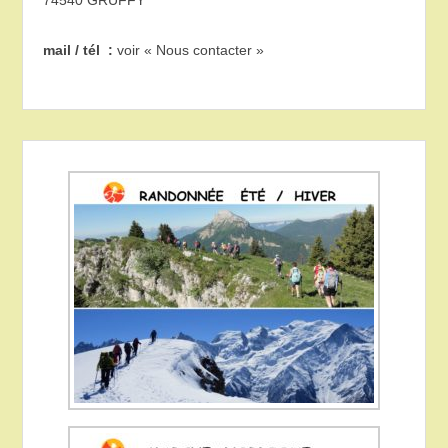
mail / tél :
voir « Nous contacter »