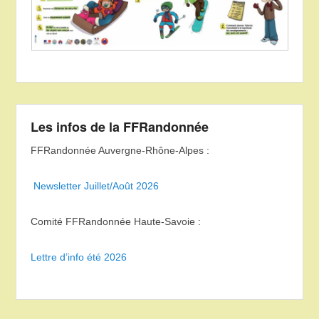
Les infos de la FFRandonnée
FFRandonnée Auvergne-Rhône-Alpes :
Newsletter Juillet/Août 2026
Comité FFRandonnée Haute-Savoie :
Lettre d’info été 2026