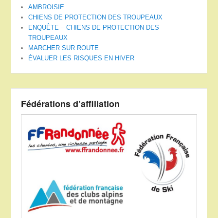
AMBROISIE
CHIENS DE PROTECTION DES TROUPEAUX
ENQUÊTE – CHIENS DE PROTECTION DES
TROUPEAUX
MARCHER SUR ROUTE
ÉVALUER LES RISQUES EN HIVER
Fédérations d’affiliation