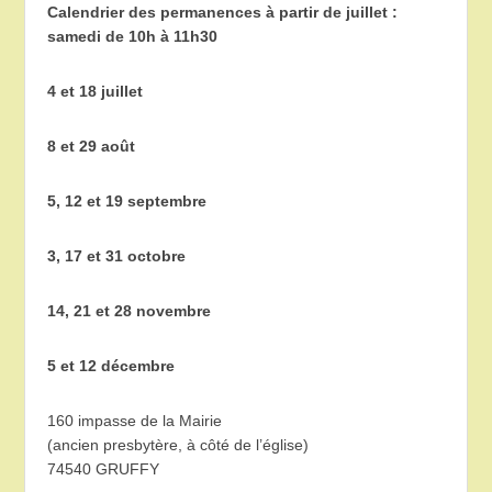
Calendrier des permanences à partir de juillet :
samedi de 10h à 11h30
4 et 18 juillet
8 et 29 août
5, 12 et 19 septembre
3, 17 et 31 octobre
14, 21 et 28 novembre
5 et 12 décembre
160 impasse de la Mairie
(ancien presbytère, à côté de l’église)
74540 GRUFFY