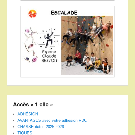
Accès « 1 clic »
ADHÉSION
AVANTAGES avec votre adhésion RDC
CHASSE dates 2025-2026
TIQUES