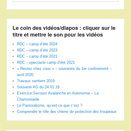
Le coin des vidéos/diapos : cliquer sur le
titre et mettre le son pour les vidéos
RDC – camp d’été 2024
RDC – camp d’été 2023
RDC – camp d’été 2021
RDC – spectacle camp d’été 2021
« Restez chez vous » – souvenirs du 1er confinement –
avril 2020
Travaux sentiers 2019
Souvenir AG du 24.01.19
Exercice Secours Avalanche en Autonomie – La
Chamoniarde
Le Pastoralisme, qu’est-ce que c’est ?
Comprendre le rôle des chiens de protection des troupeaux