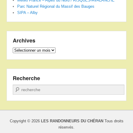
Météo France – Alpes du Nord / RISQUES-AVALANCHE
Parc Naturel Régional du Massif des Bauges
SIPA – Alby
Archives
Archives
Recherche
Recherche
Copyright © 2026
LES RANDONNEURS DU CHÉRAN
Tous droits
réservés.