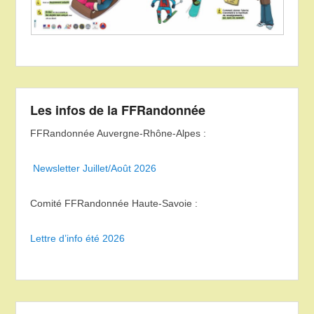
Les infos de la FFRandonnée
FFRandonnée Auvergne-Rhône-Alpes :
Newsletter Juillet/Août 2026
Comité FFRandonnée Haute-Savoie :
Lettre d’info été 2026