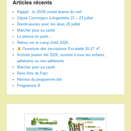
Articles récents
Rappel : le 25/09 soirée brame du cerf
Séjour Cosmojazz à Argentière 21 – 23 juillet
Rando-jeunes avec les ânes 20 juillet
Marcher pour sa santé
La presse en parle…
Retour sur le camp d’été 2026…
Ouverture des inscriptions Escalade 26-27
Activité jeunes été 2026, ouverte à tous les enfants,
adhérents ou non adhérents
Marcher pour sa santé
Renc’Arts du Parc
Remise du programme été
Programme B