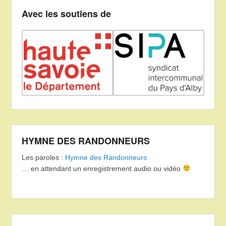
Avec les soutiens de
HYMNE DES RANDONNEURS
Les paroles :
Hymne des Randonneurs
… en attendant un enregistrement audio ou vidéo