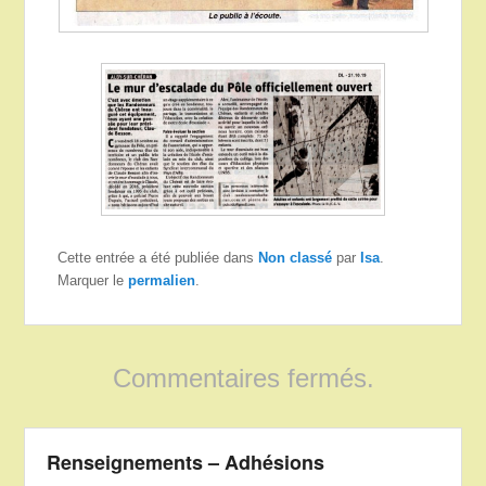
Cette entrée a été publiée dans
Non classé
par
Isa
.
Marquer le
permalien
.
Commentaires fermés.
Renseignements – Adhésions