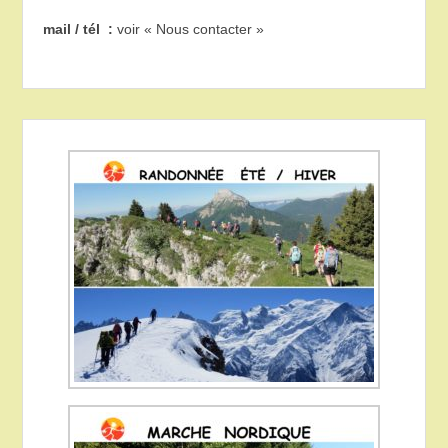
mail / tél :
voir « Nous contacter »