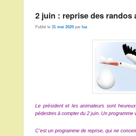
2 juin : reprise des randos 
Publié le
31 mai 2020
par
Isa
Le président et les animateurs sont heureu
pédestres à compter du 2 juin.
Un programme vo
C’est un programme de reprise, qui ne concern