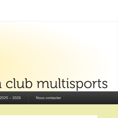
 2025 – 2026
Nous contacter