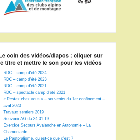
Le coin des vidéos/diapos : cliquer sur
le titre et mettre le son pour les vidéos
RDC – camp d’été 2024
RDC – camp d’été 2023
RDC – camp d’été 2021
RDC – spectacle camp d’été 2021
« Restez chez vous » – souvenirs du 1er confinement –
avril 2020
Travaux sentiers 2019
Souvenir AG du 24.01.19
Exercice Secours Avalanche en Autonomie – La
Chamoniarde
Le Pastoralisme, qu’est-ce que c’est ?