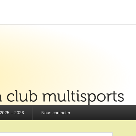
 2025 – 2026
Nous contacter