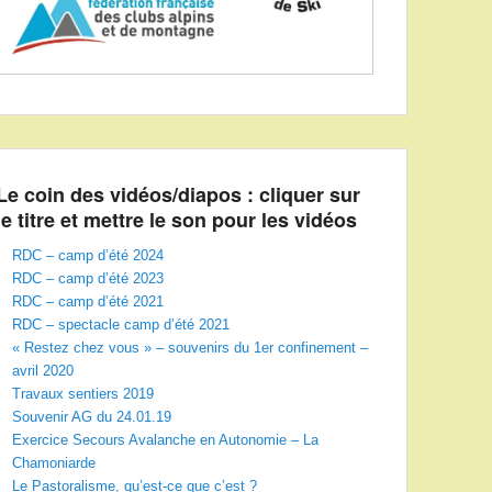
Le coin des vidéos/diapos : cliquer sur
le titre et mettre le son pour les vidéos
RDC – camp d’été 2024
RDC – camp d’été 2023
RDC – camp d’été 2021
RDC – spectacle camp d’été 2021
« Restez chez vous » – souvenirs du 1er confinement –
avril 2020
Travaux sentiers 2019
Souvenir AG du 24.01.19
Exercice Secours Avalanche en Autonomie – La
Chamoniarde
Le Pastoralisme, qu’est-ce que c’est ?