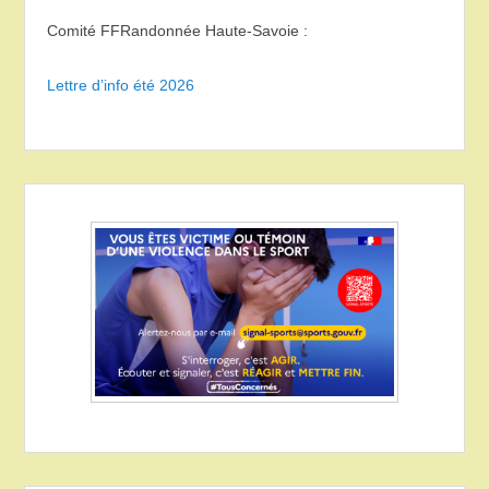
Comité FFRandonnée Haute-Savoie :
Lettre d’info été 2026