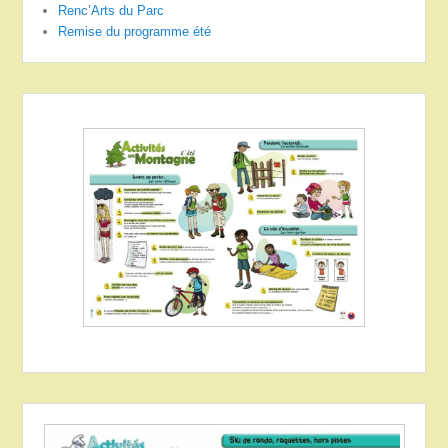
Renc’Arts du Parc
Remise du programme été