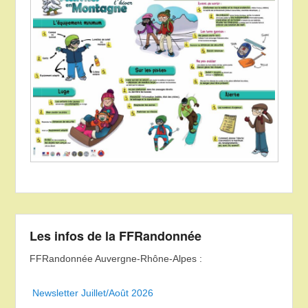
Les infos de la FFRandonnée
FFRandonnée Auvergne-Rhône-Alpes :
Newsletter Juillet/Août 2026