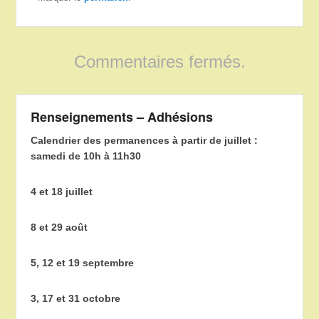
Commentaires fermés.
Renseignements – Adhésions
Calendrier des permanences à partir de juillet :
samedi de 10h à 11h30
4 et 18 juillet
8 et 29 août
5, 12 et 19 septembre
3, 17 et 31 octobre