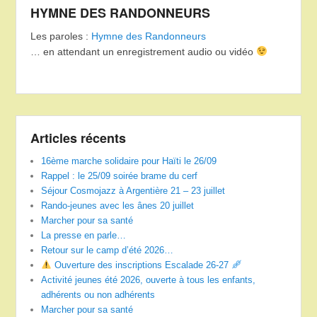
HYMNE DES RANDONNEURS
Les paroles :
Hymne des Randonneurs
… en attendant un enregistrement audio ou vidéo
Articles récents
16ème marche solidaire pour Haïti le 26/09
Rappel : le 25/09 soirée brame du cerf
Séjour Cosmojazz à Argentière 21 – 23 juillet
Rando-jeunes avec les ânes 20 juillet
Marcher pour sa santé
La presse en parle…
Retour sur le camp d’été 2026…
Ouverture des inscriptions Escalade 26-27
Activité jeunes été 2026, ouverte à tous les enfants,
adhérents ou non adhérents
Marcher pour sa santé