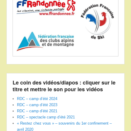
Le coin des vidéos/diapos : cliquer sur le
titre et mettre le son pour les vidéos
RDC – camp d’été 2024
RDC – camp d’été 2023
RDC – camp d’été 2021
RDC – spectacle camp d’été 2021
« Restez chez vous » – souvenirs du 1er confinement –
avril 2020