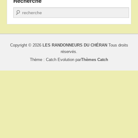
Recherche
Recherche
Copyright © 2026
LES RANDONNEURS DU CHÉRAN
Tous droits
réservés.
Thème : Catch Evolution par
Thèmes Catch