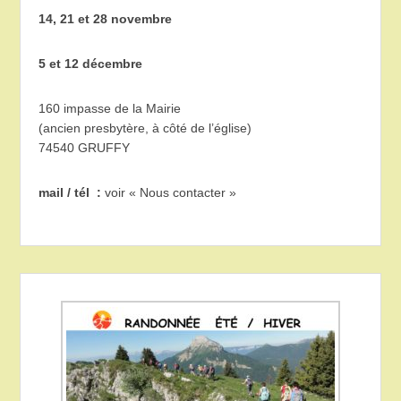
14, 21 et 28 novembre
5 et 12 décembre
160 impasse de la Mairie
(ancien presbytère, à côté de l’église)
74540 GRUFFY
mail / tél :
voir « Nous contacter »