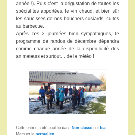
année !). Puis c’est la dégustation de toutes les
spécialités apportées, le vin chaud, et bien sûr
les saucisses de nos bouchers cusiards, cuites
au barbecue.
Après ces 2 journées bien sympathiques, le
programme de randos de décembre dépendra
comme chaque année de la disponibilité des
animateurs et surtout… de la météo !
Cette entrée a été publiée dans
Non classé
par
Isa
.
Marquer le
permalien
.