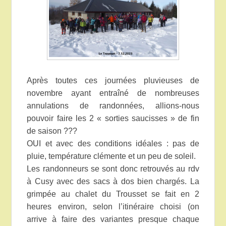
Après toutes ces journées pluvieuses de
novembre ayant entraîné de nombreuses
annulations de randonnées, allions-nous
pouvoir faire les 2 « sorties saucisses » de fin
de saison ???
OUI et avec des conditions idéales : pas de
pluie, température clémente et un peu de soleil.
Les randonneurs se sont donc retrouvés au rdv
à Cusy avec des sacs à dos bien chargés. La
grimpée au chalet du Trousset se fait en 2
heures environ, selon l’itinéraire choisi (on
arrive à faire des variantes presque chaque