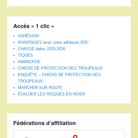
Accès « 1 clic »
ADHÉSION
AVANTAGES avec votre adhésion RDC
CHASSE dates 2025-2026
TIQUES
AMBROISIE
CHIENS DE PROTECTION DES TROUPEAUX
ENQUÊTE – CHIENS DE PROTECTION DES
TROUPEAUX
MARCHER SUR ROUTE
ÉVALUER LES RISQUES EN HIVER
Fédérations d’affiliation