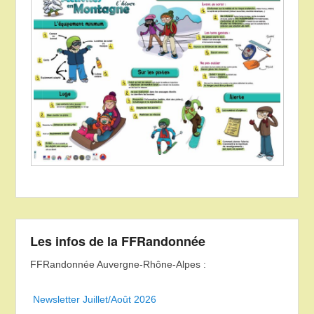
Les infos de la FFRandonnée
FFRandonnée Auvergne-Rhône-Alpes :
Newsletter Juillet/Août 2026