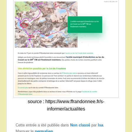
source : https://www.ffrandonnee.fr/s-
informer/actualites
Cette entrée a été publiée dans
Non classé
par
Isa
.
Marquer le
permalien
.