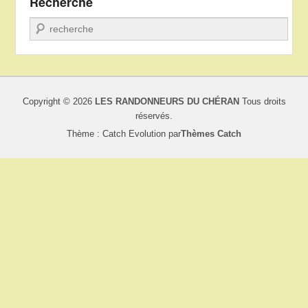
Recherche
Recherche
Copyright © 2026
LES RANDONNEURS DU CHÉRAN
Tous droits
réservés.
Thème : Catch Evolution par
Thèmes Catch