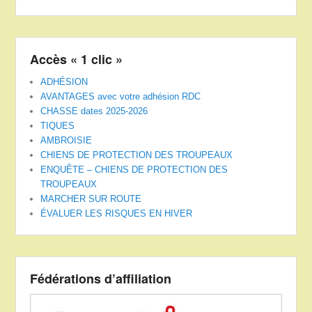
Accès « 1 clic »
ADHÉSION
AVANTAGES avec votre adhésion RDC
CHASSE dates 2025-2026
TIQUES
AMBROISIE
CHIENS DE PROTECTION DES TROUPEAUX
ENQUÊTE – CHIENS DE PROTECTION DES
TROUPEAUX
MARCHER SUR ROUTE
ÉVALUER LES RISQUES EN HIVER
Fédérations d’affiliation