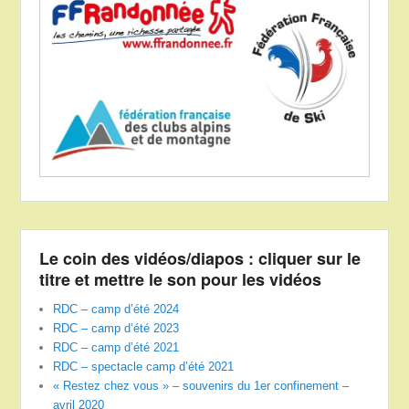
Le coin des vidéos/diapos : cliquer sur le
titre et mettre le son pour les vidéos
RDC – camp d’été 2024
RDC – camp d’été 2023
RDC – camp d’été 2021
RDC – spectacle camp d’été 2021
« Restez chez vous » – souvenirs du 1er confinement –
avril 2020