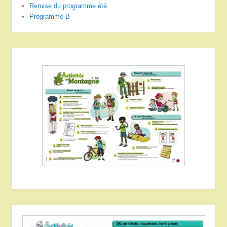
Remise du programme été
Programme B