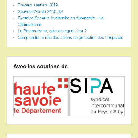
Travaux sentiers 2019
Souvenir AG du 24.01.19
Exercice Secours Avalanche en Autonomie – La
Chamoniarde
Le Pastoralisme, qu’est-ce que c’est ?
Comprendre le rôle des chiens de protection des troupeaux
Avec les soutiens de