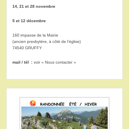
14, 21 et 28 novembre
5 et 12 décembre
160 impasse de la Mairie
(ancien presbytère, à côté de l’église)
74540 GRUFFY
mail / tél :
voir « Nous contacter »