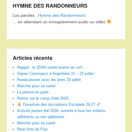
HYMNE DES RANDONNEURS
Les paroles :
Hymne des Randonneurs
… en attendant un enregistrement audio ou vidéo
Articles récents
Rappel : le 25/09 soirée brame du cerf
Séjour Cosmojazz à Argentière 21 – 23 juillet
Rando-jeunes avec les ânes 20 juillet
Marcher pour sa santé
La presse en parle…
Retour sur le camp d’été 2026…
Ouverture des inscriptions Escalade 26-27
Activité jeunes été 2026, ouverte à tous les enfants,
adhérents ou non adhérents
Marcher pour sa santé
Renc’Arts du Parc