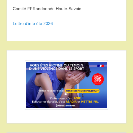
Comité FFRandonnée Haute-Savoie :
Lettre d’info été 2026