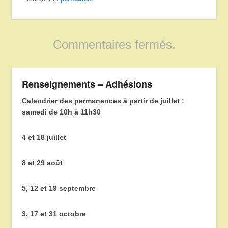
Commentaires fermés.
Renseignements – Adhésions
Calendrier des permanences à partir de juillet :
samedi de 10h à 11h30
4 et 18 juillet
8 et 29 août
5, 12 et 19 septembre
3, 17 et 31 octobre