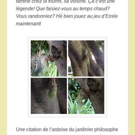
famine chez la fourmi, sa voisine. Ça c’est une
légende! Que faisiez-vous au temps chaud?
Vous randonniez? Hé bien jouez au jeu d’Emile
maintenant!
Une citation de l’ardoise du jardinier philosophe