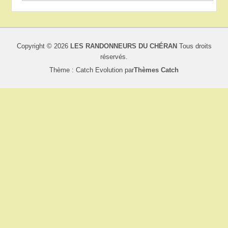
Copyright © 2026
LES RANDONNEURS DU CHÉRAN
Tous droits
réservés.
Thème : Catch Evolution par
Thèmes Catch