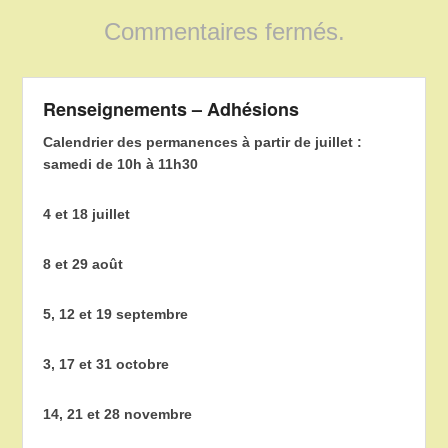
Commentaires fermés.
Renseignements – Adhésions
Calendrier des permanences à partir de juillet :
samedi de 10h à 11h30
4 et 18 juillet
8 et 29 août
5, 12 et 19 septembre
3, 17 et 31 octobre
14, 21 et 28 novembre