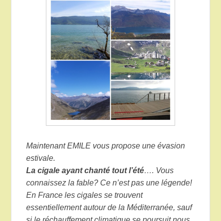
Maintenant EMILE vous propose une évasion
estivale.
La cigale ayant chanté tout l’été
…. Vous
connaissez la fable? Ce n’est pas une légende!
En France les cigales se trouvent
essentiellement autour de la Méditerranée, sauf
si le réchauffement climatique se poursuit nous