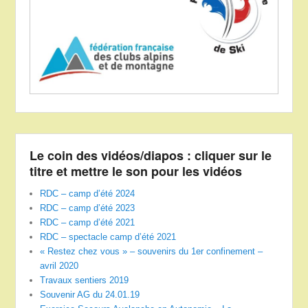
Le coin des vidéos/diapos : cliquer sur le
titre et mettre le son pour les vidéos
RDC – camp d’été 2024
RDC – camp d’été 2023
RDC – camp d’été 2021
RDC – spectacle camp d’été 2021
« Restez chez vous » – souvenirs du 1er confinement –
avril 2020
Travaux sentiers 2019
Souvenir AG du 24.01.19