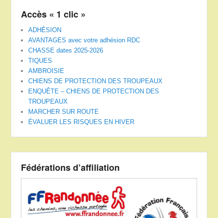
Accès « 1 clic »
ADHÉSION
AVANTAGES avec votre adhésion RDC
CHASSE dates 2025-2026
TIQUES
AMBROISIE
CHIENS DE PROTECTION DES TROUPEAUX
ENQUÊTE – CHIENS DE PROTECTION DES
TROUPEAUX
MARCHER SUR ROUTE
ÉVALUER LES RISQUES EN HIVER
Fédérations d’affiliation