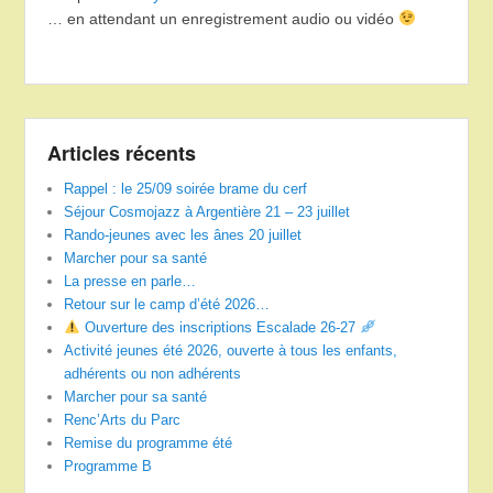
… en attendant un enregistrement audio ou vidéo
Articles récents
Rappel : le 25/09 soirée brame du cerf
Séjour Cosmojazz à Argentière 21 – 23 juillet
Rando-jeunes avec les ânes 20 juillet
Marcher pour sa santé
La presse en parle…
Retour sur le camp d’été 2026…
Ouverture des inscriptions Escalade 26-27
Activité jeunes été 2026, ouverte à tous les enfants,
adhérents ou non adhérents
Marcher pour sa santé
Renc’Arts du Parc
Remise du programme été
Programme B