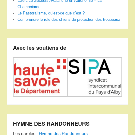
Exercice Secours Avalanche en Autonomie – La
Chamoniarde
Le Pastoralisme, qu’est-ce que c’est ?
Comprendre le rôle des chiens de protection des troupeaux
Avec les soutiens de
HYMNE DES RANDONNEURS
Les paroles :
Hymne des Randonneurs