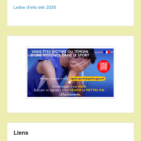
Lettre d’info été 2026
Liens