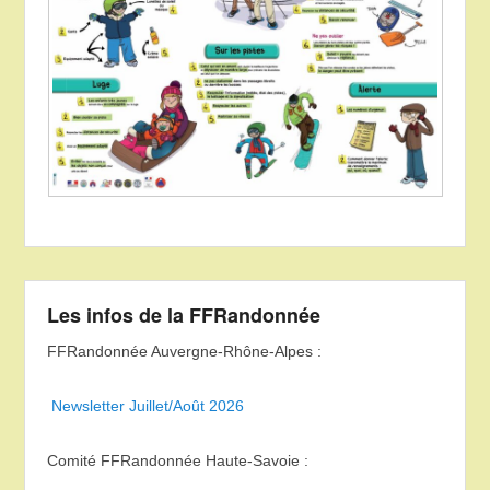
Les infos de la FFRandonnée
FFRandonnée Auvergne-Rhône-Alpes :
Newsletter Juillet/Août 2026
Comité FFRandonnée Haute-Savoie :