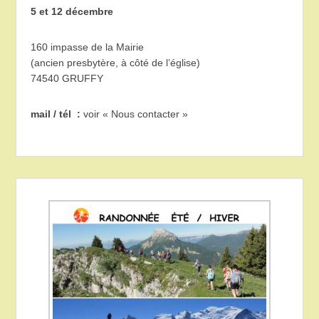
5 et 12 décembre
160 impasse de la Mairie
(ancien presbytère, à côté de l’église)
74540 GRUFFY
mail / tél :
voir « Nous contacter »