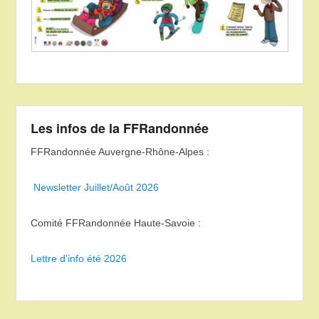
Les infos de la FFRandonnée
FFRandonnée Auvergne-Rhône-Alpes :
Newsletter Juillet/Août 2026
Comité FFRandonnée Haute-Savoie :
Lettre d’info été 2026