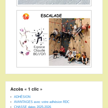
Accès « 1 clic »
ADHÉSION
AVANTAGES avec votre adhésion RDC
CHASSE dates 2025-2026