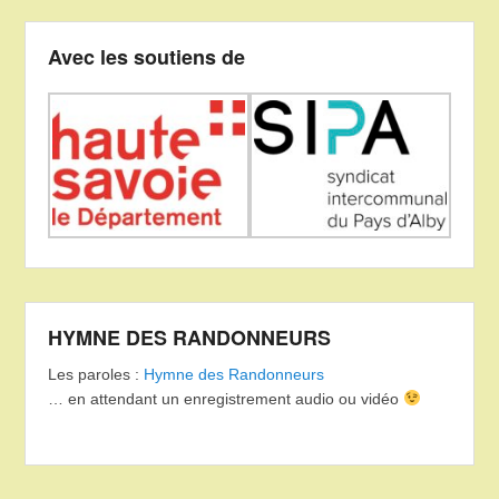
Avec les soutiens de
HYMNE DES RANDONNEURS
Les paroles :
Hymne des Randonneurs
… en attendant un enregistrement audio ou vidéo