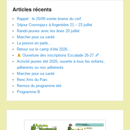
Articles récents
Rappel : le 25/09 soirée brame du cerf
Séjour Cosmojazz à Argentière 21 – 23 juillet
Rando-jeunes avec les ânes 20 juillet
Marcher pour sa santé
La presse en parle…
Retour sur le camp d’été 2026…
Ouverture des inscriptions Escalade 26-27
Activité jeunes été 2026, ouverte à tous les enfants,
adhérents ou non adhérents
Marcher pour sa santé
Renc’Arts du Parc
Remise du programme été
Programme B