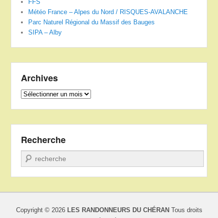
FFS
Météo France – Alpes du Nord / RISQUES-AVALANCHE
Parc Naturel Régional du Massif des Bauges
SIPA – Alby
Archives
Archives
Recherche
Recherche
Copyright © 2026
LES RANDONNEURS DU CHÉRAN
Tous droits