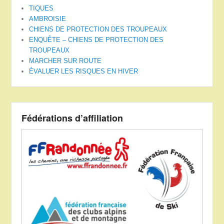
TIQUES
AMBROISIE
CHIENS DE PROTECTION DES TROUPEAUX
ENQUÊTE – CHIENS DE PROTECTION DES
TROUPEAUX
MARCHER SUR ROUTE
ÉVALUER LES RISQUES EN HIVER
Fédérations d’affiliation