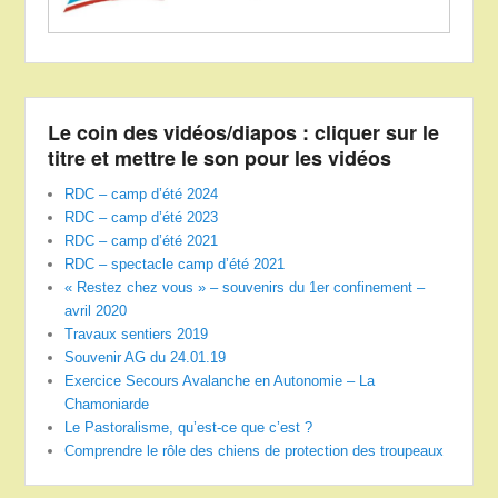
Le coin des vidéos/diapos : cliquer sur le
titre et mettre le son pour les vidéos
RDC – camp d’été 2024
RDC – camp d’été 2023
RDC – camp d’été 2021
RDC – spectacle camp d’été 2021
« Restez chez vous » – souvenirs du 1er confinement –
avril 2020
Travaux sentiers 2019
Souvenir AG du 24.01.19
Exercice Secours Avalanche en Autonomie – La
Chamoniarde
Le Pastoralisme, qu’est-ce que c’est ?
Comprendre le rôle des chiens de protection des troupeaux