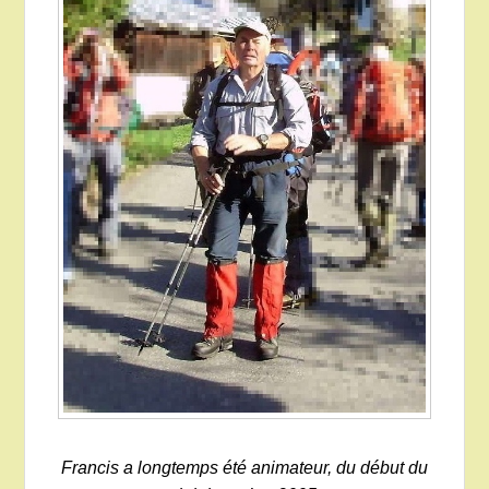
Francis a longtemps été animateur, du début du