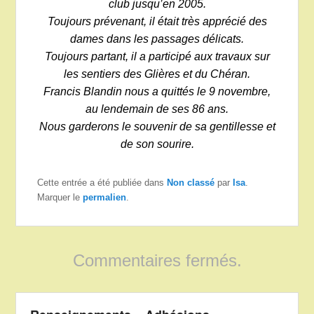
club jusqu’en 2005.
Toujours prévenant, il était très apprécié des
dames dans les passages délicats.
Toujours partant, il a participé aux travaux sur
les sentiers des Glières et du Chéran.
Francis Blandin nous a quittés le 9 novembre,
au lendemain de ses 86 ans.
Nous garderons le souvenir de sa gentillesse et
de son sourire.
Cette entrée a été publiée dans
Non classé
par
Isa
.
Marquer le
permalien
.
Commentaires fermés.