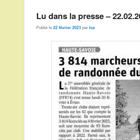
Lu dans la presse – 22.02.
Publié le
22 février 2023
par
Isa