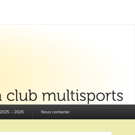
 2025 – 2026
Nous contacter