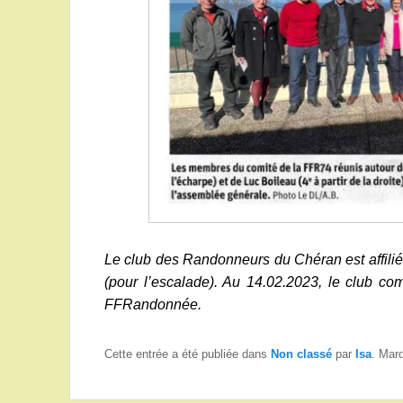
Le club des Randonneurs du Chéran est affil
(pour l’escalade). Au 14.02.2023, le club c
FFRandonnée.
Cette entrée a été publiée dans
Non classé
par
Isa
. Mar