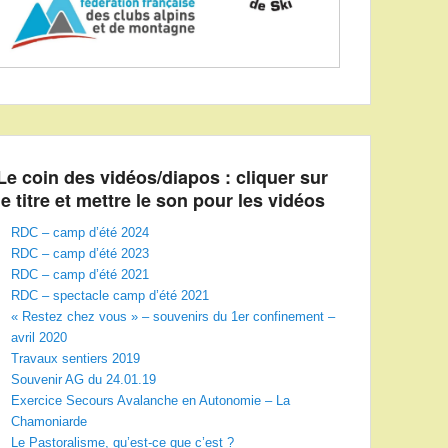
Le coin des vidéos/diapos : cliquer sur
le titre et mettre le son pour les vidéos
RDC – camp d’été 2024
RDC – camp d’été 2023
RDC – camp d’été 2021
RDC – spectacle camp d’été 2021
« Restez chez vous » – souvenirs du 1er confinement –
avril 2020
Travaux sentiers 2019
Souvenir AG du 24.01.19
Exercice Secours Avalanche en Autonomie – La
Chamoniarde
Le Pastoralisme, qu’est-ce que c’est ?