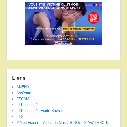
Liens
ANENA
Ass'Hum
FFCAM
FFRandonnée
FFRandonnée Haute-Savoie
FFS
Météo France – Alpes du Nord / RISQUES-AVALANCHE