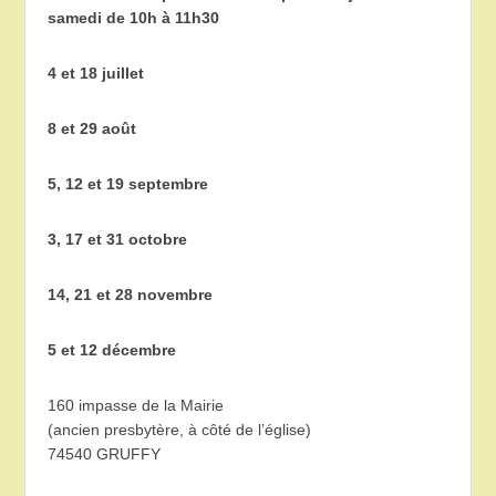
samedi de 10h à 11h30
4 et 18 juillet
8 et 29 août
5, 12 et 19 septembre
3, 17 et 31 octobre
14, 21 et 28 novembre
5 et 12 décembre
160 impasse de la Mairie
(ancien presbytère, à côté de l’église)
74540 GRUFFY