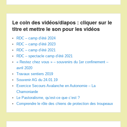
Le coin des vidéos/diapos : cliquer sur le
titre et mettre le son pour les vidéos
RDC – camp d’été 2024
RDC – camp d’été 2023
RDC – camp d’été 2021
RDC – spectacle camp d’été 2021
« Restez chez vous » – souvenirs du 1er confinement –
avril 2020
Travaux sentiers 2019
Souvenir AG du 24.01.19
Exercice Secours Avalanche en Autonomie – La
Chamoniarde
Le Pastoralisme, qu’est-ce que c’est ?
Comprendre le rôle des chiens de protection des troupeaux