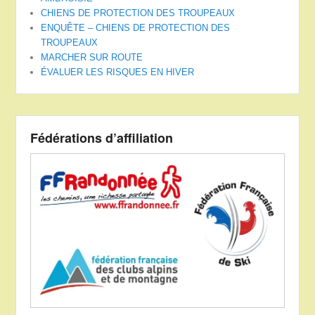
CHIENS DE PROTECTION DES TROUPEAUX
ENQUÊTE – CHIENS DE PROTECTION DES
TROUPEAUX
MARCHER SUR ROUTE
ÉVALUER LES RISQUES EN HIVER
Fédérations d’affiliation