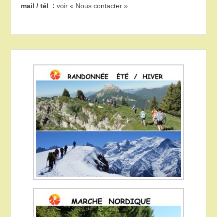
mail / tél :
voir « Nous contacter »