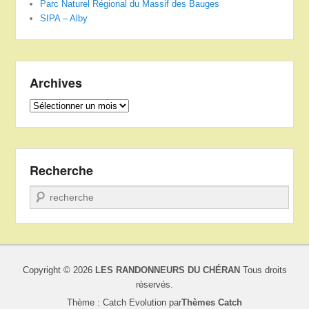
Parc Naturel Régional du Massif des Bauges
SIPA – Alby
Archives
Archives
Recherche
Recherche
Copyright © 2026
LES RANDONNEURS DU CHÉRAN
Tous droits
réservés.
Thème : Catch Evolution par
Thèmes Catch