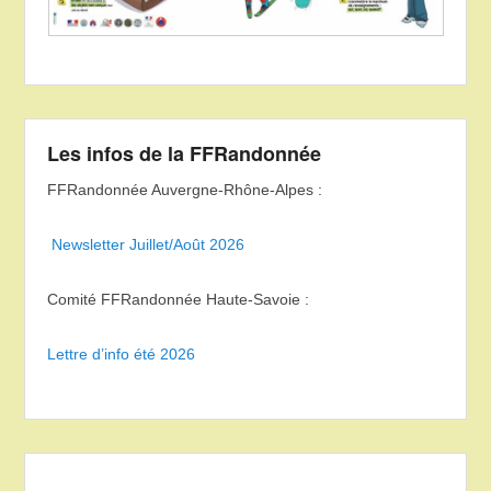
Les infos de la FFRandonnée
FFRandonnée Auvergne-Rhône-Alpes :
Newsletter Juillet/Août 2026
Comité FFRandonnée Haute-Savoie :
Lettre d’info été 2026