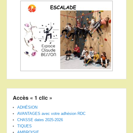
Accès « 1 clic »
ADHÉSION
AVANTAGES avec votre adhésion RDC
CHASSE dates 2025-2026
TIQUES
AMBROISIE