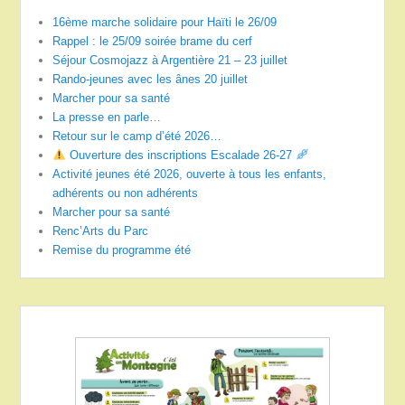
16ème marche solidaire pour Haïti le 26/09
Rappel : le 25/09 soirée brame du cerf
Séjour Cosmojazz à Argentière 21 – 23 juillet
Rando-jeunes avec les ânes 20 juillet
Marcher pour sa santé
La presse en parle…
Retour sur le camp d’été 2026…
Ouverture des inscriptions Escalade 26-27
Activité jeunes été 2026, ouverte à tous les enfants,
adhérents ou non adhérents
Marcher pour sa santé
Renc’Arts du Parc
Remise du programme été