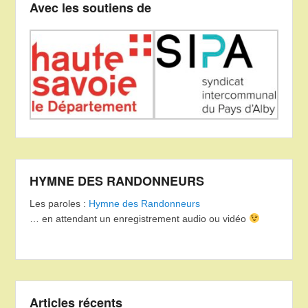
Avec les soutiens de
HYMNE DES RANDONNEURS
Les paroles :
Hymne des Randonneurs
… en attendant un enregistrement audio ou vidéo
Articles récents