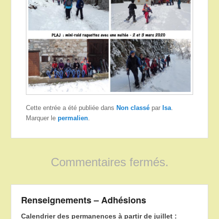
Cette entrée a été publiée dans
Non classé
par
Isa
.
Marquer le
permalien
.
Commentaires fermés.
Renseignements – Adhésions
Calendrier des permanences à partir de juillet :