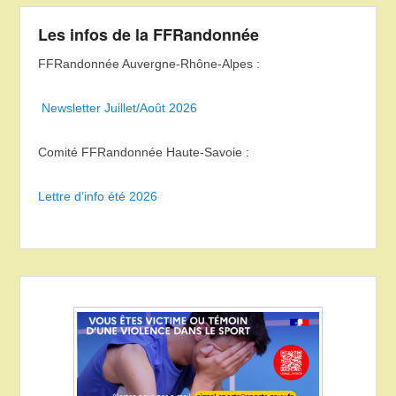
Les infos de la FFRandonnée
FFRandonnée Auvergne-Rhône-Alpes :
Newsletter Juillet/Août 2026
Comité FFRandonnée Haute-Savoie :
Lettre d’info été 2026