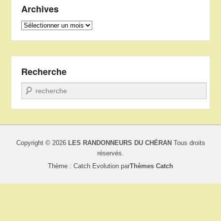
Archives
Archives
Recherche
Recherche
Copyright © 2026
LES RANDONNEURS DU CHÉRAN
Tous droits
réservés.
Thème : Catch Evolution par
Thèmes Catch