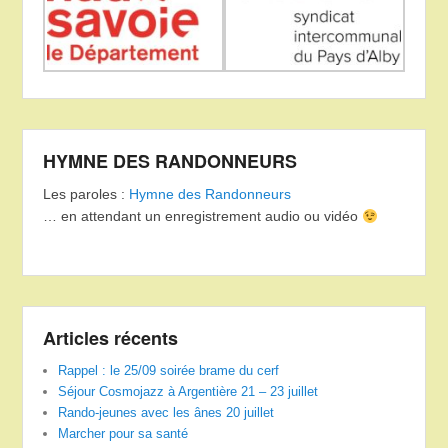
HYMNE DES RANDONNEURS
Les paroles :
Hymne des Randonneurs
… en attendant un enregistrement audio ou vidéo
Articles récents
Rappel : le 25/09 soirée brame du cerf
Séjour Cosmojazz à Argentière 21 – 23 juillet
Rando-jeunes avec les ânes 20 juillet
Marcher pour sa santé