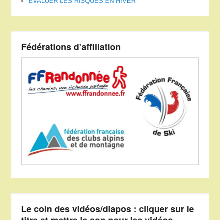
ÉVALUER LES RISQUES EN HIVER
Fédérations d’affiliation
Le coin des vidéos/diapos : cliquer sur le