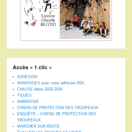
Accès « 1 clic »
ADHÉSION
AVANTAGES avec votre adhésion RDC
CHASSE dates 2025-2026
TIQUES
AMBROISIE
CHIENS DE PROTECTION DES TROUPEAUX
ENQUÊTE – CHIENS DE PROTECTION DES
TROUPEAUX
MARCHER SUR ROUTE