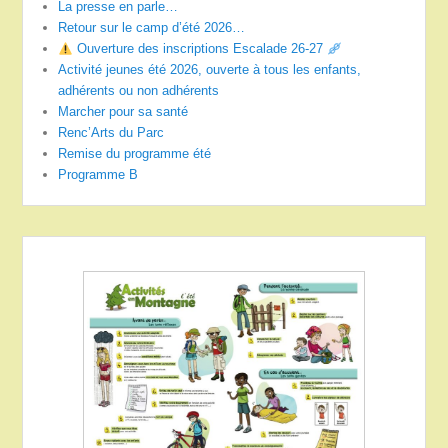
La presse en parle…
Retour sur le camp d’été 2026…
Ouverture des inscriptions Escalade 26-27
Activité jeunes été 2026, ouverte à tous les enfants,
adhérents ou non adhérents
Marcher pour sa santé
Renc’Arts du Parc
Remise du programme été
Programme B