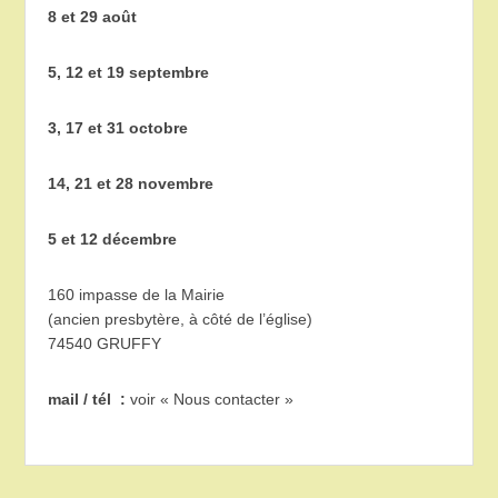
8 et 29 août
5, 12 et 19 septembre
3, 17 et 31 octobre
14, 21 et 28 novembre
5 et 12 décembre
160 impasse de la Mairie
(ancien presbytère, à côté de l’église)
74540 GRUFFY
mail / tél :
voir « Nous contacter »