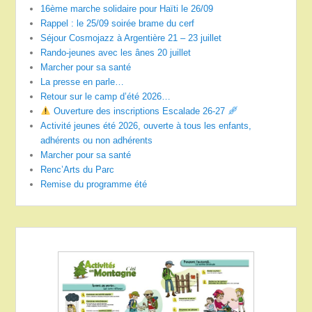
16ème marche solidaire pour Haïti le 26/09
Rappel : le 25/09 soirée brame du cerf
Séjour Cosmojazz à Argentière 21 – 23 juillet
Rando-jeunes avec les ânes 20 juillet
Marcher pour sa santé
La presse en parle…
Retour sur le camp d’été 2026…
Ouverture des inscriptions Escalade 26-27
Activité jeunes été 2026, ouverte à tous les enfants,
adhérents ou non adhérents
Marcher pour sa santé
Renc’Arts du Parc
Remise du programme été