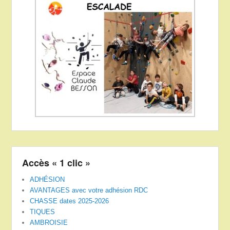
Accès « 1 clic »
ADHÉSION
AVANTAGES avec votre adhésion RDC
CHASSE dates 2025-2026
TIQUES
AMBROISIE