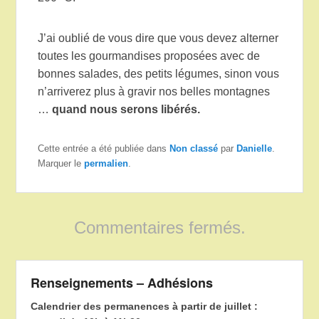
J’ai oublié de vous dire que vous devez alterner
toutes les gourmandises proposées avec de
bonnes salades, des petits légumes, sinon vous
n’arriverez plus à gravir nos belles montagnes
…
quand nous serons libérés.
Cette entrée a été publiée dans
Non classé
par
Danielle
.
Marquer le
permalien
.
Commentaires fermés.
Renseignements – Adhésions
Calendrier des permanences à partir de juillet :