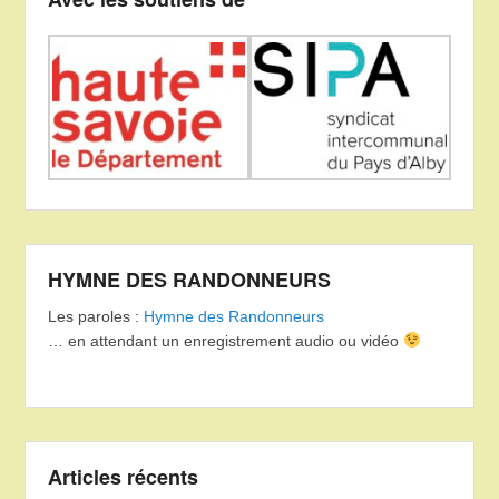
HYMNE DES RANDONNEURS
Les paroles :
Hymne des Randonneurs
… en attendant un enregistrement audio ou vidéo
Articles récents