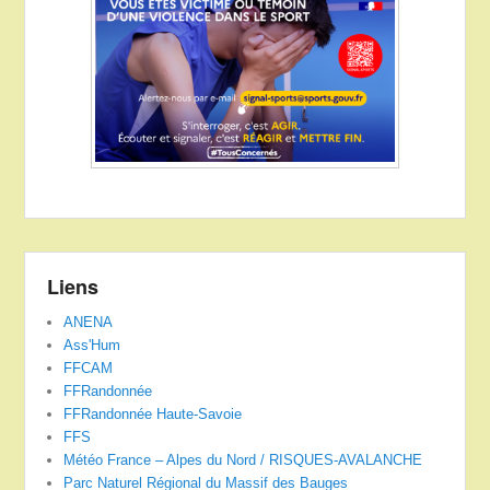
Liens
ANENA
Ass'Hum
FFCAM
FFRandonnée
FFRandonnée Haute-Savoie
FFS
Météo France – Alpes du Nord / RISQUES-AVALANCHE
Parc Naturel Régional du Massif des Bauges