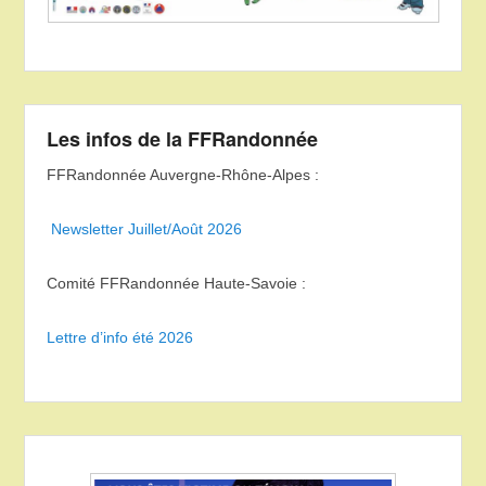
Les infos de la FFRandonnée
FFRandonnée Auvergne-Rhône-Alpes :
Newsletter Juillet/Août 2026
Comité FFRandonnée Haute-Savoie :
Lettre d’info été 2026