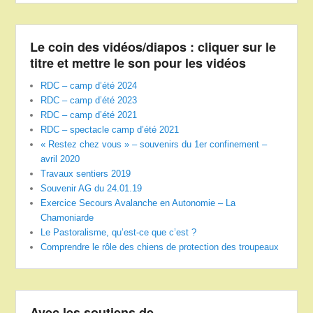
Le coin des vidéos/diapos : cliquer sur le
titre et mettre le son pour les vidéos
RDC – camp d’été 2024
RDC – camp d’été 2023
RDC – camp d’été 2021
RDC – spectacle camp d’été 2021
« Restez chez vous » – souvenirs du 1er confinement –
avril 2020
Travaux sentiers 2019
Souvenir AG du 24.01.19
Exercice Secours Avalanche en Autonomie – La
Chamoniarde
Le Pastoralisme, qu’est-ce que c’est ?
Comprendre le rôle des chiens de protection des troupeaux
Avec les soutiens de