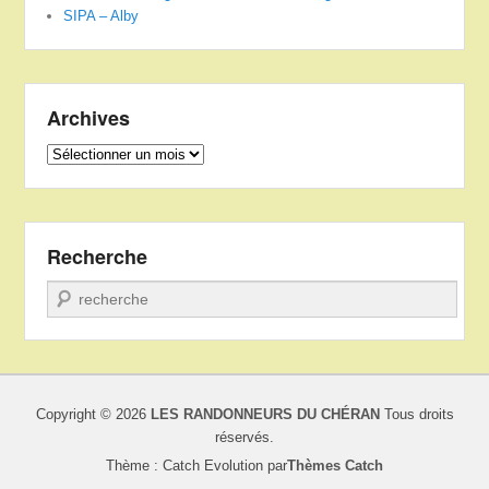
SIPA – Alby
Archives
Archives
Recherche
Recherche
Copyright © 2026
LES RANDONNEURS DU CHÉRAN
Tous droits
réservés.
Thème : Catch Evolution par
Thèmes Catch