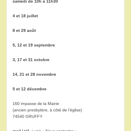
samedi de 10h à 11h30
4 et 18 juillet
8 et 29 août
5, 12 et 19 septembre
3, 17 et 31 octobre
14, 21 et 28 novembre
5 et 12 décembre
160 impasse de la Mairie
(ancien presbytère, à côté de l’église)
74540 GRUFFY