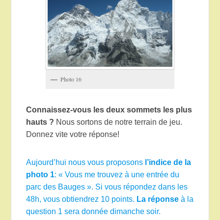
Photo 16
Connaissez-vous les deux sommets les plus
hauts ?
Nous sortons de notre terrain de jeu.
Donnez vite votre réponse!
Aujourd’hui nous vous proposons
l’indice de la
photo 1
: « Vous me trouvez à une entrée du
parc des Bauges ». Si vous répondez dans les
48h, vous obtiendrez 10 points.
La réponse
à la
question 1 sera donnée dimanche soir.