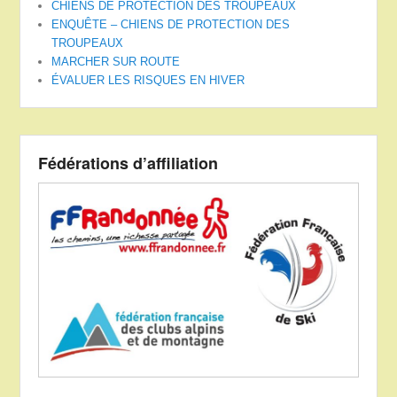
CHIENS DE PROTECTION DES TROUPEAUX
ENQUÊTE – CHIENS DE PROTECTION DES
TROUPEAUX
MARCHER SUR ROUTE
ÉVALUER LES RISQUES EN HIVER
Fédérations d’affiliation