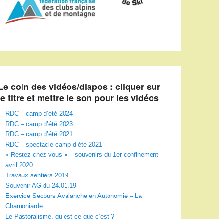
Le coin des vidéos/diapos : cliquer sur
le titre et mettre le son pour les vidéos
RDC – camp d’été 2024
RDC – camp d’été 2023
RDC – camp d’été 2021
RDC – spectacle camp d’été 2021
« Restez chez vous » – souvenirs du 1er confinement –
avril 2020
Travaux sentiers 2019
Souvenir AG du 24.01.19
Exercice Secours Avalanche en Autonomie – La
Chamoniarde
Le Pastoralisme, qu’est-ce que c’est ?