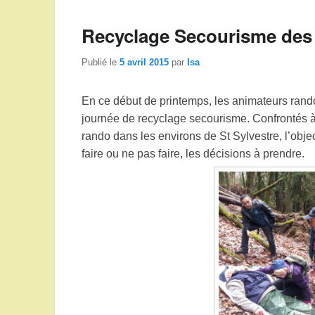
Recyclage Secourisme des
Publié le
5 avril 2015
par
Isa
En ce début de printemps, les animateurs rando 
journée de recyclage secourisme. Confrontés à d
rando dans les environs de St Sylvestre, l’objecti
faire ou ne pas faire, les décisions à prendre.