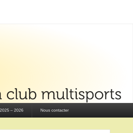
 2025 – 2026
Nous contacter