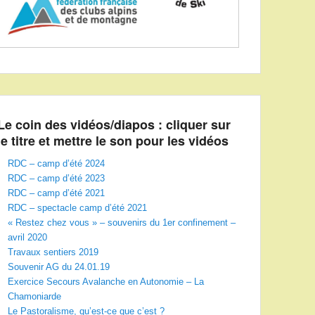
Le coin des vidéos/diapos : cliquer sur
le titre et mettre le son pour les vidéos
RDC – camp d’été 2024
RDC – camp d’été 2023
RDC – camp d’été 2021
RDC – spectacle camp d’été 2021
« Restez chez vous » – souvenirs du 1er confinement –
avril 2020
Travaux sentiers 2019
Souvenir AG du 24.01.19
Exercice Secours Avalanche en Autonomie – La
Chamoniarde
Le Pastoralisme, qu’est-ce que c’est ?