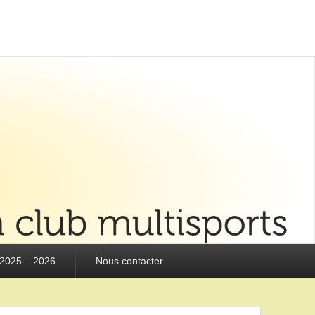
 2025 – 2026
Nous contacter