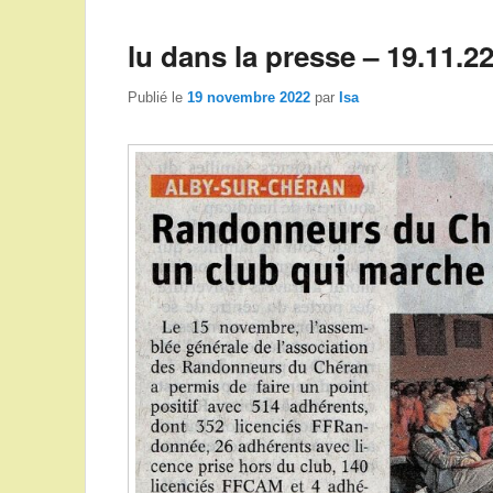
lu dans la presse – 19.11.2
Publié le
19 novembre 2022
par
Isa