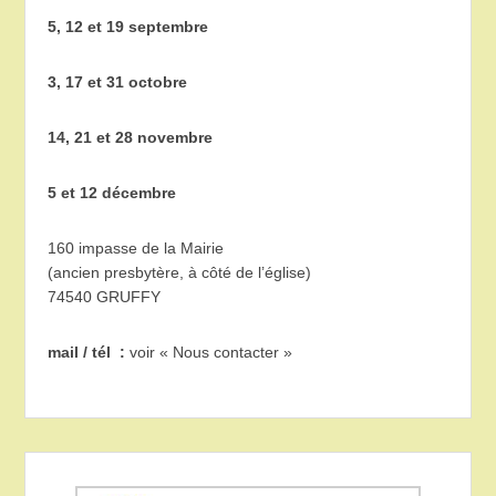
5, 12 et 19 septembre
3, 17 et 31 octobre
14, 21 et 28 novembre
5 et 12 décembre
160 impasse de la Mairie
(ancien presbytère, à côté de l’église)
74540 GRUFFY
mail / tél :
voir « Nous contacter »