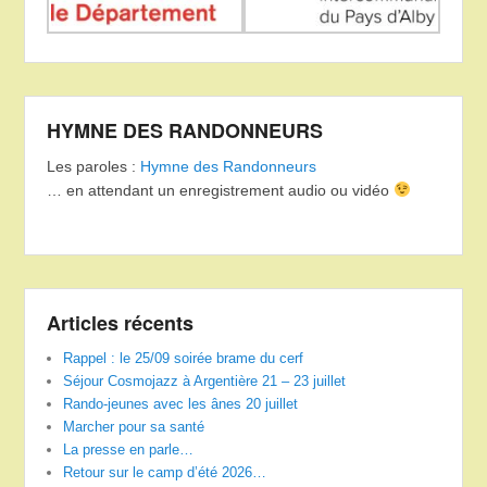
HYMNE DES RANDONNEURS
Les paroles :
Hymne des Randonneurs
… en attendant un enregistrement audio ou vidéo
Articles récents
Rappel : le 25/09 soirée brame du cerf
Séjour Cosmojazz à Argentière 21 – 23 juillet
Rando-jeunes avec les ânes 20 juillet
Marcher pour sa santé
La presse en parle…
Retour sur le camp d’été 2026…