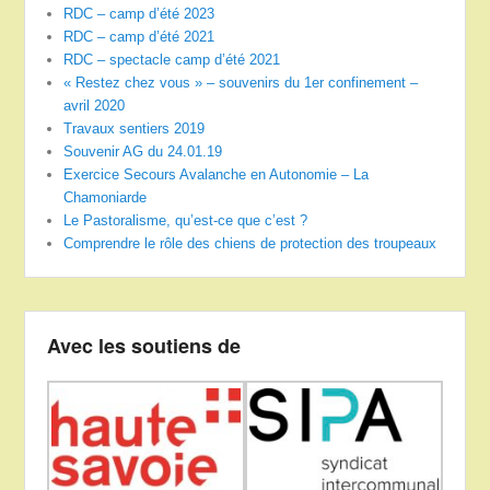
RDC – camp d’été 2023
RDC – camp d’été 2021
RDC – spectacle camp d’été 2021
« Restez chez vous » – souvenirs du 1er confinement –
avril 2020
Travaux sentiers 2019
Souvenir AG du 24.01.19
Exercice Secours Avalanche en Autonomie – La
Chamoniarde
Le Pastoralisme, qu’est-ce que c’est ?
Comprendre le rôle des chiens de protection des troupeaux
Avec les soutiens de