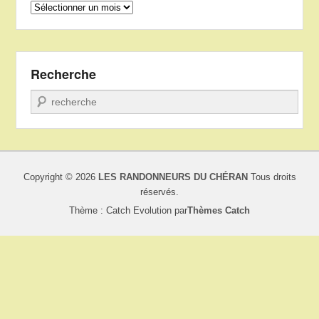
Archives
Recherche
Recherche
Copyright © 2026
LES RANDONNEURS DU CHÉRAN
Tous droits
réservés.
Thème : Catch Evolution par
Thèmes Catch