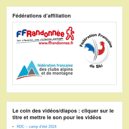
Fédérations d’affiliation
Le coin des vidéos/diapos : cliquer sur le
titre et mettre le son pour les vidéos
RDC – camp d’été 2024