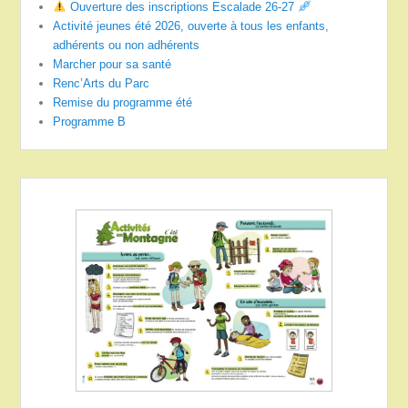
Ouverture des inscriptions Escalade 26-27
Activité jeunes été 2026, ouverte à tous les enfants,
adhérents ou non adhérents
Marcher pour sa santé
Renc’Arts du Parc
Remise du programme été
Programme B