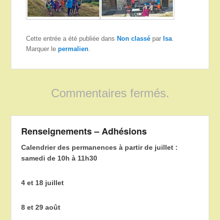
Cette entrée a été publiée dans
Non classé
par
Isa
.
Marquer le
permalien
.
Commentaires fermés.
Renseignements – Adhésions
Calendrier des permanences à partir de juillet :
samedi de 10h à 11h30
4 et 18 juillet
8 et 29 août