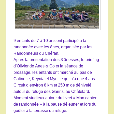
9 enfants de 7 à 10 ans ont participé à la
randonnée avec les ânes, organisée par les
Randonneurs du Chéran.
Après la présentation des 3 ânesses, le briefing
d’Olivier de Ânes & Co et la séance de
brossage, les enfants ont marché au pas de
Galinette, Keynia et Myrtille qui n’a que 4 ans.
Circuit d’environ 8 km et 250 m de dénivelé
autour du refuge des Garins, au Châtelard.
Moment studieux autour du livret « Mon cahier
de randonnée » à la pause déjeuner et lors du
goûter à la terrasse du refuge.