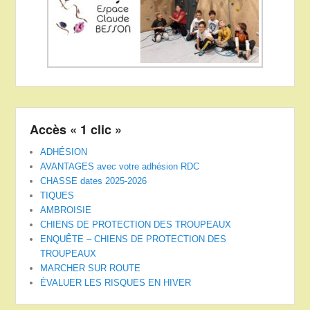
Accès « 1 clic »
ADHÉSION
AVANTAGES avec votre adhésion RDC
CHASSE dates 2025-2026
TIQUES
AMBROISIE
CHIENS DE PROTECTION DES TROUPEAUX
ENQUÊTE – CHIENS DE PROTECTION DES
TROUPEAUX
MARCHER SUR ROUTE
ÉVALUER LES RISQUES EN HIVER