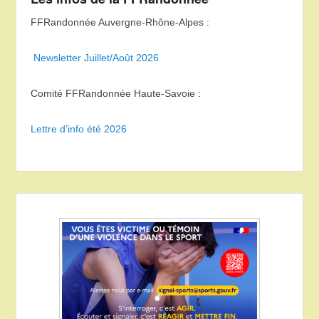
FFRandonnée Auvergne-Rhône-Alpes :
Newsletter Juillet/Août 2026
Comité FFRandonnée Haute-Savoie :
Lettre d’info été 2026