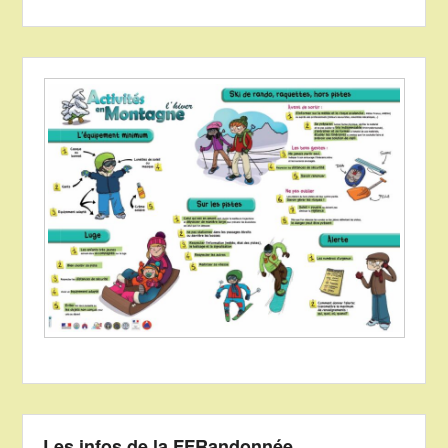
Les infos de la FFRandonnée