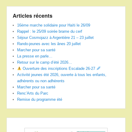
Articles récents
16ème marche solidaire pour Haïti le 26/09
Rappel : le 25/09 soirée brame du cerf
Séjour Cosmojazz à Argentière 21 – 23 juillet
Rando-jeunes avec les ânes 20 juillet
Marcher pour sa santé
La presse en parle…
Retour sur le camp d’été 2026…
Ouverture des inscriptions Escalade 26-27
Activité jeunes été 2026, ouverte à tous les enfants,
adhérents ou non adhérents
Marcher pour sa santé
Renc’Arts du Parc
Remise du programme été