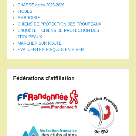
CHASSE dates 2025-2026
TIQUES
AMBROISIE
CHIENS DE PROTECTION DES TROUPEAUX
ENQUÊTE – CHIENS DE PROTECTION DES
TROUPEAUX
MARCHER SUR ROUTE
ÉVALUER LES RISQUES EN HIVER
Fédérations d’affiliation