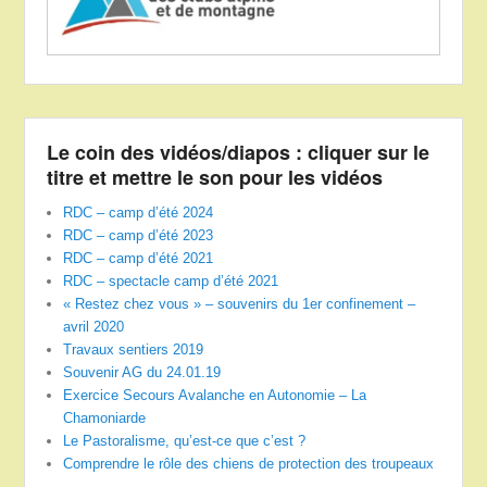
Le coin des vidéos/diapos : cliquer sur le
titre et mettre le son pour les vidéos
RDC – camp d’été 2024
RDC – camp d’été 2023
RDC – camp d’été 2021
RDC – spectacle camp d’été 2021
« Restez chez vous » – souvenirs du 1er confinement –
avril 2020
Travaux sentiers 2019
Souvenir AG du 24.01.19
Exercice Secours Avalanche en Autonomie – La
Chamoniarde
Le Pastoralisme, qu’est-ce que c’est ?
Comprendre le rôle des chiens de protection des troupeaux