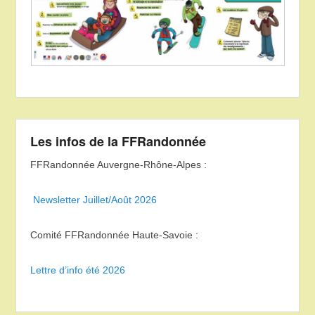
Les infos de la FFRandonnée
FFRandonnée Auvergne-Rhône-Alpes :
Newsletter Juillet/Août 2026
Comité FFRandonnée Haute-Savoie :
Lettre d’info été 2026