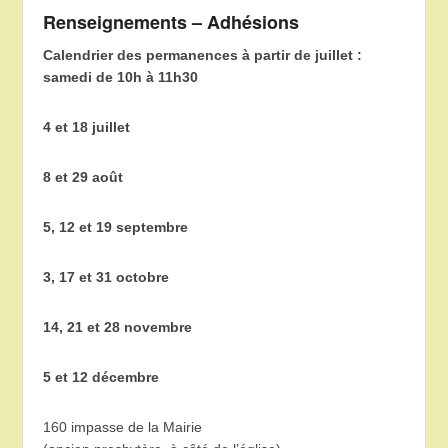
Renseignements – Adhésions
Calendrier des permanences à partir de juillet :
samedi de 10h à 11h30
4 et 18 juillet
8 et 29 août
5, 12 et 19 septembre
3, 17 et 31 octobre
14, 21 et 28 novembre
5 et 12 décembre
160 impasse de la Mairie