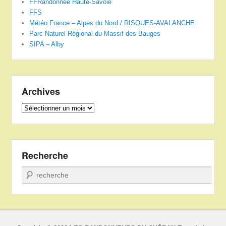
FFRandonnée Haute-Savoie
FFS
Météo France – Alpes du Nord / RISQUES-AVALANCHE
Parc Naturel Régional du Massif des Bauges
SIPA – Alby
Archives
Archives
Recherche
Recherche