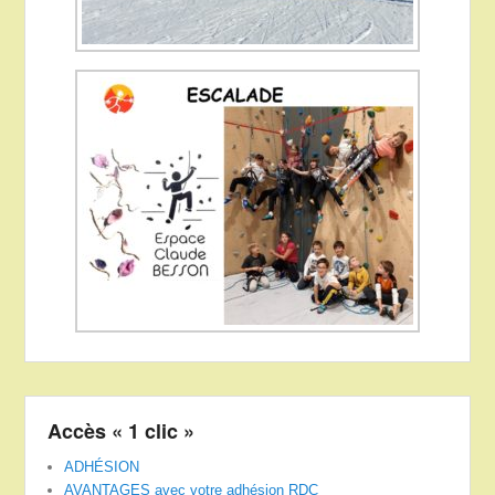
Accès « 1 clic »
ADHÉSION
AVANTAGES avec votre adhésion RDC