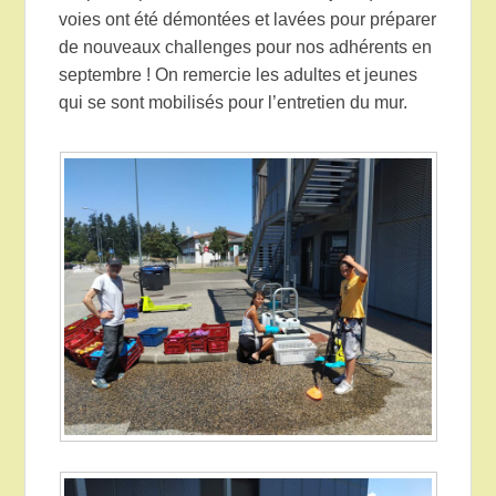
voies ont été démontées et lavées pour préparer
de nouveaux challenges pour nos adhérents en
septembre ! On remercie les adultes et jeunes
qui se sont mobilisés pour l’entretien du mur.