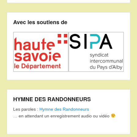
Avec les soutiens de
HYMNE DES RANDONNEURS
Les paroles :
Hymne des Randonneurs
… en attendant un enregistrement audio ou vidéo