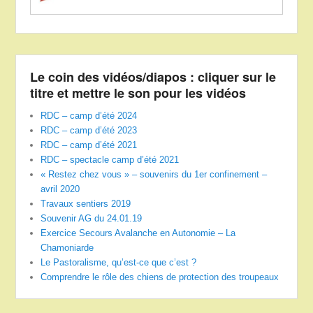
Le coin des vidéos/diapos : cliquer sur le
titre et mettre le son pour les vidéos
RDC – camp d’été 2024
RDC – camp d’été 2023
RDC – camp d’été 2021
RDC – spectacle camp d’été 2021
« Restez chez vous » – souvenirs du 1er confinement –
avril 2020
Travaux sentiers 2019
Souvenir AG du 24.01.19
Exercice Secours Avalanche en Autonomie – La
Chamoniarde
Le Pastoralisme, qu’est-ce que c’est ?
Comprendre le rôle des chiens de protection des troupeaux