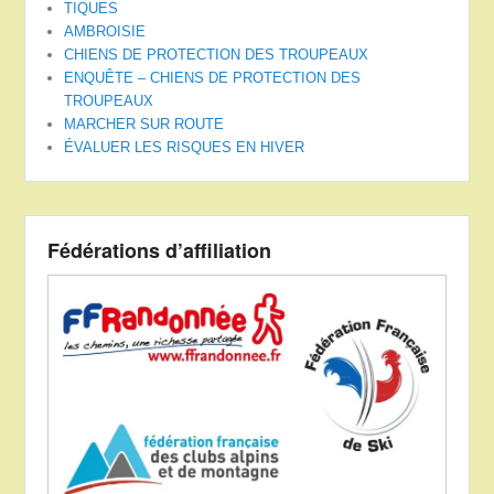
TIQUES
AMBROISIE
CHIENS DE PROTECTION DES TROUPEAUX
ENQUÊTE – CHIENS DE PROTECTION DES
TROUPEAUX
MARCHER SUR ROUTE
ÉVALUER LES RISQUES EN HIVER
Fédérations d’affiliation