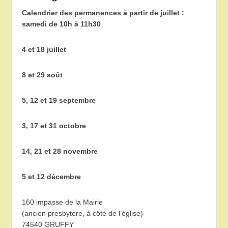
Calendrier des permanences à partir de juillet :
samedi de 10h à 11h30
4 et 18 juillet
8 et 29 août
5, 12 et 19 septembre
3, 17 et 31 octobre
14, 21 et 28 novembre
5 et 12 décembre
160 impasse de la Mairie
(ancien presbytère, à côté de l’église)
74540 GRUFFY