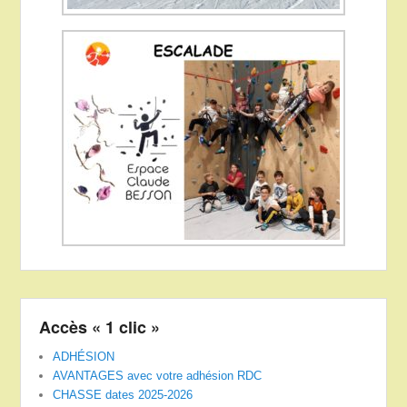
Accès « 1 clic »
ADHÉSION
AVANTAGES avec votre adhésion RDC
CHASSE dates 2025-2026