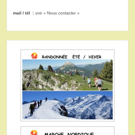
mail / tél :
voir « Nous contacter »