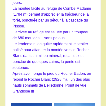
jours.
La montée facile au refuge de Combe Madame
(1784 m) permet d’apprécier la fraîcheur de la
forêt, ponctuée par un détour à la cascade du
Pissou.
L’arrivée au refuge est saluée par un troupeau
de 680 moutons… sans patous !
Le lendemain, on quitte rapidement le sentier
balisé pour attaquer la montée vers le Rocher
Blanc dans un milieu minéral, rocailleux et
ponctué de quelques cairns, la pente est
soutenue.
Après avoir longé le pied du Rocher Badon, on
rejoint le Rocher Blanc (2928 m), l’un des plus
hauts sommets de Belledonne. Point de vue
Grandiose !!!