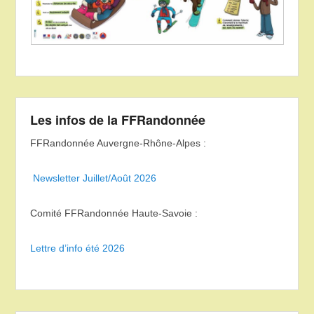
Les infos de la FFRandonnée
FFRandonnée Auvergne-Rhône-Alpes :
Newsletter Juillet/Août 2026
Comité FFRandonnée Haute-Savoie :
Lettre d’info été 2026