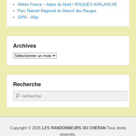
Météo France – Alpes du Nord / RISQUES-AVALANCHE
Parc Naturel Régional du Massif des Bauges
SIPA – Alby
Archives
Archives
Recherche
Recherche
Copyright © 2026
LES RANDONNEURS DU CHÉRAN
Tous droits
réservés.