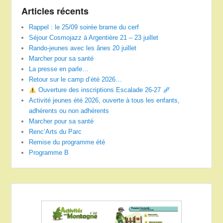
Articles récents
Rappel : le 25/09 soirée brame du cerf
Séjour Cosmojazz à Argentière 21 – 23 juillet
Rando-jeunes avec les ânes 20 juillet
Marcher pour sa santé
La presse en parle…
Retour sur le camp d’été 2026…
Ouverture des inscriptions Escalade 26-27
Activité jeunes été 2026, ouverte à tous les enfants,
adhérents ou non adhérents
Marcher pour sa santé
Renc’Arts du Parc
Remise du programme été
Programme B