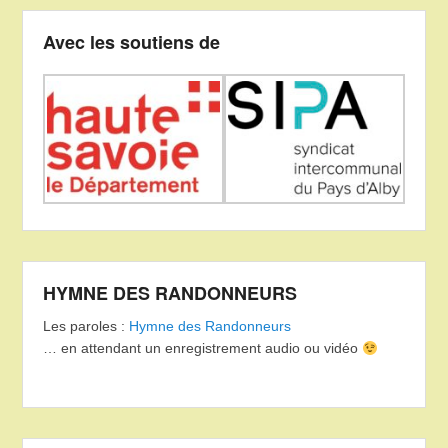
Avec les soutiens de
HYMNE DES RANDONNEURS
Les paroles :
Hymne des Randonneurs
… en attendant un enregistrement audio ou vidéo