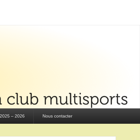
 2025 – 2026
Nous contacter