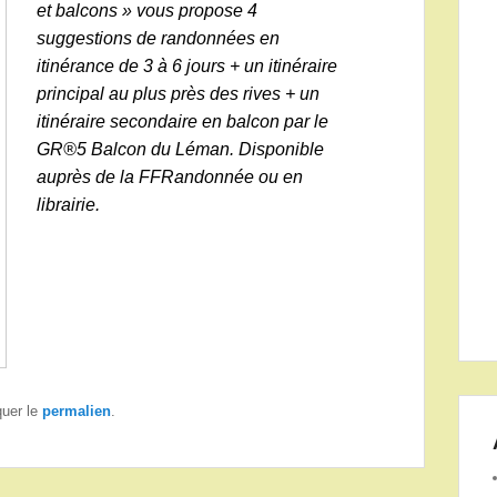
et balcons » vous propose 4
suggestions de randonnées en
itinérance de 3 à 6 jours + un itinéraire
principal au plus près des rives + un
itinéraire secondaire en balcon par le
GR®5 Balcon du Léman. Disponible
auprès de la FFRandonnée ou en
librairie.
quer le
permalien
.