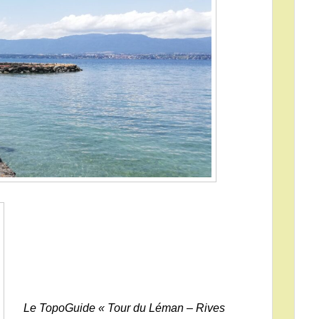
Le TopoGuide « Tour du Léman – Rives