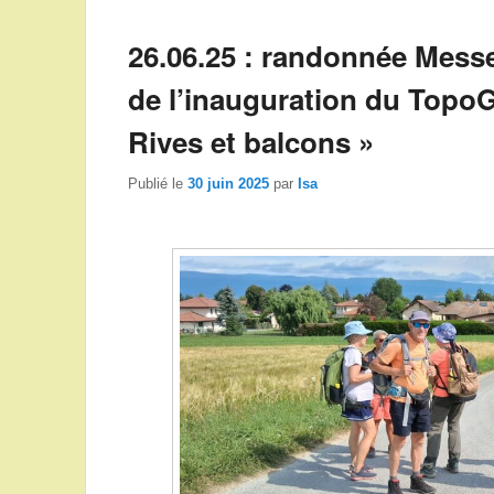
26.06.25 : randonnée Messe
de l’inauguration du Topo
Rives et balcons »
Publié le
30 juin 2025
par
Isa