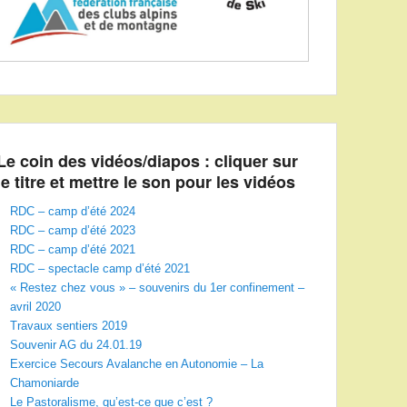
Le coin des vidéos/diapos : cliquer sur
le titre et mettre le son pour les vidéos
RDC – camp d’été 2024
RDC – camp d’été 2023
RDC – camp d’été 2021
RDC – spectacle camp d’été 2021
« Restez chez vous » – souvenirs du 1er confinement –
avril 2020
Travaux sentiers 2019
Souvenir AG du 24.01.19
Exercice Secours Avalanche en Autonomie – La
Chamoniarde
Le Pastoralisme, qu’est-ce que c’est ?