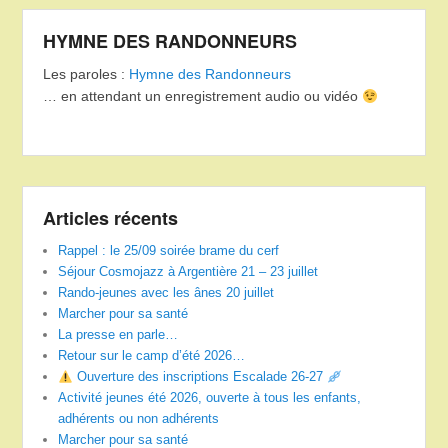
HYMNE DES RANDONNEURS
Les paroles :
Hymne des Randonneurs
… en attendant un enregistrement audio ou vidéo
Articles récents
Rappel : le 25/09 soirée brame du cerf
Séjour Cosmojazz à Argentière 21 – 23 juillet
Rando-jeunes avec les ânes 20 juillet
Marcher pour sa santé
La presse en parle…
Retour sur le camp d’été 2026…
Ouverture des inscriptions Escalade 26-27
Activité jeunes été 2026, ouverte à tous les enfants,
adhérents ou non adhérents
Marcher pour sa santé