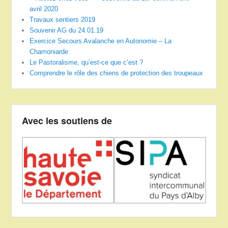
avril 2020
Travaux sentiers 2019
Souvenir AG du 24.01.19
Exercice Secours Avalanche en Autonomie – La
Chamoniarde
Le Pastoralisme, qu’est-ce que c’est ?
Comprendre le rôle des chiens de protection des troupeaux
Avec les soutiens de