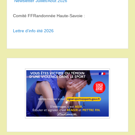
Newsletter Juillet/Août 2026
Comité FFRandonnée Haute-Savoie :
Lettre d’info été 2026