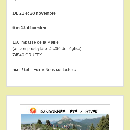
14, 21 et 28 novembre
5 et 12 décembre
160 impasse de la Mairie
(ancien presbytère, à côté de l’église)
74540 GRUFFY
mail / tél :
voir « Nous contacter »