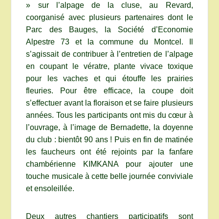
» sur l’alpage de la cluse, au Revard,
coorganisé avec plusieurs partenaires dont le
Parc des Bauges, la Société d’Economie
Alpestre 73 et la commune du Montcel. Il
s’agissait de contribuer à l’entretien de l’alpage
en coupant le vératre, plante vivace toxique
pour les vaches et qui étouffe les prairies
fleuries. Pour être efficace, la coupe doit
s’effectuer avant la floraison et se faire plusieurs
années. Tous les participants ont mis du cœur à
l’ouvrage, à l’image de Bernadette, la doyenne
du club : bientôt 90 ans ! Puis en fin de matinée
les faucheurs ont été rejoints par la fanfare
chambérienne KIMKANA pour ajouter une
touche musicale à cette belle journée conviviale
et ensoleillée.
Deux autres chantiers participatifs sont