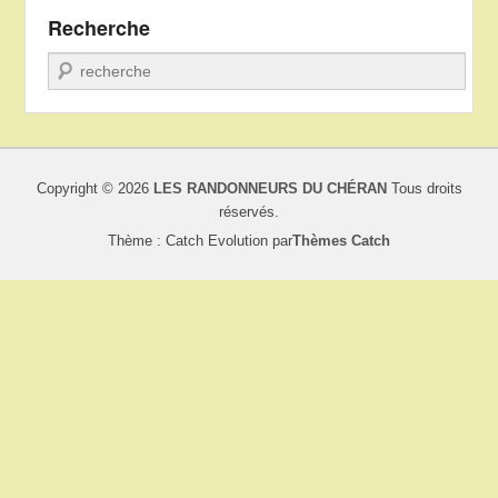
Recherche
Recherche
Copyright © 2026
LES RANDONNEURS DU CHÉRAN
Tous droits
réservés.
Thème : Catch Evolution par
Thèmes Catch