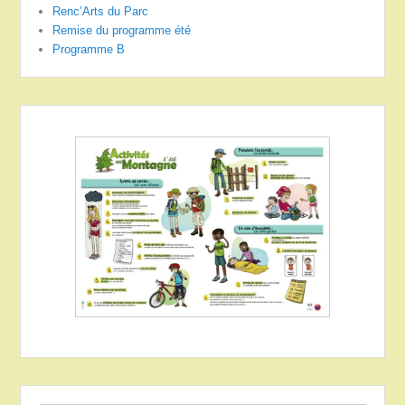
Renc’Arts du Parc
Remise du programme été
Programme B