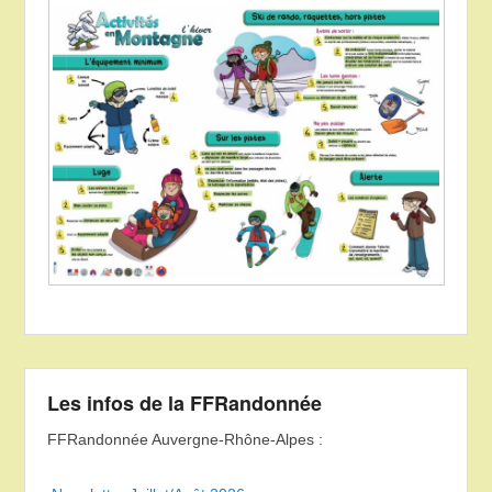
Les infos de la FFRandonnée
FFRandonnée Auvergne-Rhône-Alpes :