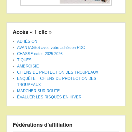
Accès « 1 clic »
ADHÉSION
AVANTAGES avec votre adhésion RDC
CHASSE dates 2025-2026
TIQUES
AMBROISIE
CHIENS DE PROTECTION DES TROUPEAUX
ENQUÊTE – CHIENS DE PROTECTION DES
TROUPEAUX
MARCHER SUR ROUTE
ÉVALUER LES RISQUES EN HIVER
Fédérations d’affiliation