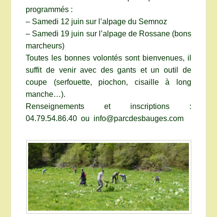
programmés :
– Samedi 12 juin sur l’alpage du Semnoz
– Samedi 19 juin sur l’alpage de Rossane (bons
marcheurs)
Toutes les bonnes volontés sont bienvenues, il
suffit de venir avec des gants et un outil de
coupe (serfouette, piochon, cisaille à long
manche…).
Renseignements et inscriptions :
04.79.54.86.40 ou info@parcdesbauges.com