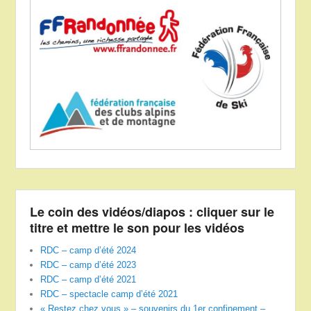
Le coin des vidéos/diapos : cliquer sur le
titre et mettre le son pour les vidéos
RDC – camp d’été 2024
RDC – camp d’été 2023
RDC – camp d’été 2021
RDC – spectacle camp d’été 2021
« Restez chez vous » – souvenirs du 1er confinement –