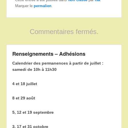
Marquer le
permalien
.
Commentaires fermés.
Renseignements – Adhésions
Calendrier des permanences à partir de juillet :
samedi de 10h à 11h30
4 et 18 juillet
8 et 29 août
5, 12 et 19 septembre
3, 17 et 31 octobre