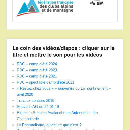
Le coin des vidéos/diapos : cliquer sur le
titre et mettre le son pour les vidéos
RDC – camp d’été 2024
RDC – camp d’été 2023
RDC – camp d’été 2021
RDC – spectacle camp d’été 2021
« Restez chez vous » – souvenirs du 1er confinement –
avril 2020
Travaux sentiers 2019
Souvenir AG du 24.01.19
Exercice Secours Avalanche en Autonomie – La
Chamoniarde
Le Pastoralisme, qu’est-ce que c’est ?