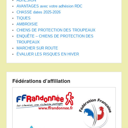
ADHÉSION
AVANTAGES avec votre adhésion RDC
CHASSE dates 2025-2026
TIQUES
AMBROISIE
CHIENS DE PROTECTION DES TROUPEAUX
ENQUÊTE – CHIENS DE PROTECTION DES
TROUPEAUX
MARCHER SUR ROUTE
ÉVALUER LES RISQUES EN HIVER
Fédérations d’affiliation