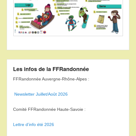
Les infos de la FFRandonnée
FFRandonnée Auvergne-Rhône-Alpes :
Newsletter Juillet/Août 2026
Comité FFRandonnée Haute-Savoie :
Lettre d’info été 2026