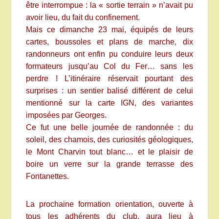
être interrompue : la « sortie terrain » n’avait pu
avoir lieu, du fait du confinement.
Mais ce dimanche 23 mai, équipés de leurs
cartes, boussoles et plans de marche, dix
randonneurs ont enfin pu conduire leurs deux
formateurs jusqu’au Col du Fer… sans les
perdre ! L’itinéraire réservait pourtant des
surprises : un sentier balisé différent de celui
mentionné sur la carte IGN, des variantes
imposées par Georges.
Ce fut une belle journée de randonnée : du
soleil, des chamois, des curiosités géologiques,
le Mont Charvin tout blanc… et le plaisir de
boire un verre sur la grande terrasse des
Fontanettes.
La prochaine formation orientation, ouverte à
tous les adhérents du club, aura lieu à