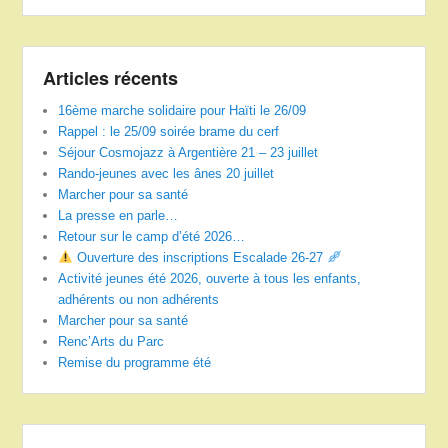
Articles récents
16ème marche solidaire pour Haïti le 26/09
Rappel : le 25/09 soirée brame du cerf
Séjour Cosmojazz à Argentière 21 – 23 juillet
Rando-jeunes avec les ânes 20 juillet
Marcher pour sa santé
La presse en parle…
Retour sur le camp d’été 2026…
Ouverture des inscriptions Escalade 26-27
Activité jeunes été 2026, ouverte à tous les enfants,
adhérents ou non adhérents
Marcher pour sa santé
Renc’Arts du Parc
Remise du programme été