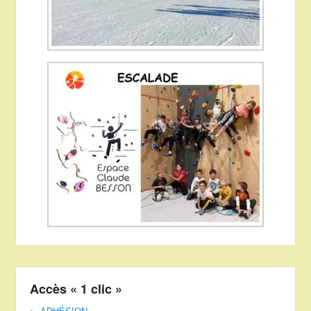
Accès « 1 clic »