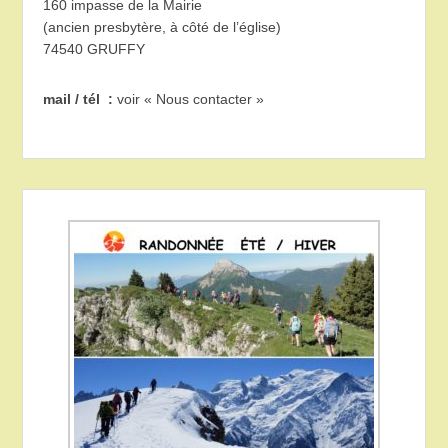
160 impasse de la Mairie
(ancien presbytère, à côté de l’église)
74540 GRUFFY
mail / tél :
voir « Nous contacter »