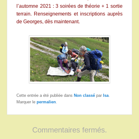
l’automne 2021 : 3 soirées de théorie + 1 sortie
terrain. Renseignements et inscriptions auprès
de Georges, dès maintenant.
Cette entrée a été publiée dans
Non classé
par
Isa
.
Marquer le
permalien
.
Commentaires fermés.