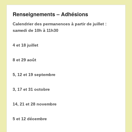
Renseignements – Adhésions
Calendrier des permanences à partir de juillet :
samedi de 10h à 11h30
4 et 18 juillet
8 et 29 août
5, 12 et 19 septembre
3, 17 et 31 octobre
14, 21 et 28 novembre
5 et 12 décembre