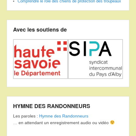
Comprendre le rôle des chiens de protection des troupeaux
Avec les soutiens de
HYMNE DES RANDONNEURS
Les paroles :
Hymne des Randonneurs
… en attendant un enregistrement audio ou vidéo