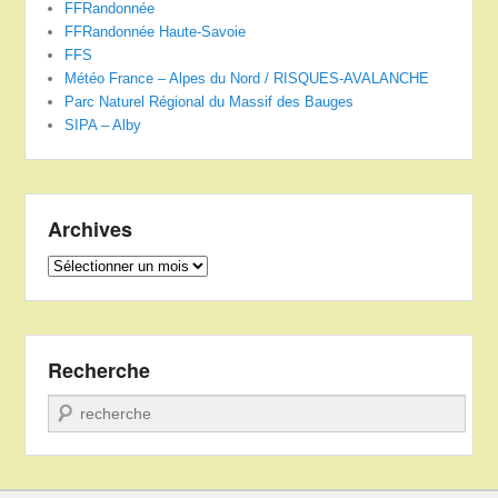
FFRandonnée
FFRandonnée Haute-Savoie
FFS
Météo France – Alpes du Nord / RISQUES-AVALANCHE
Parc Naturel Régional du Massif des Bauges
SIPA – Alby
Archives
Archives
Recherche
Recherche