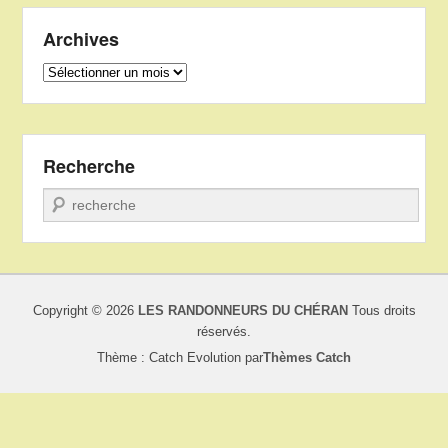
Archives
Archives
Recherche
Recherche
Copyright © 2026
LES RANDONNEURS DU CHÉRAN
Tous droits
réservés.
Thème : Catch Evolution par
Thèmes Catch