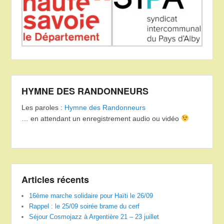
HYMNE DES RANDONNEURS
Les paroles :
Hymne des Randonneurs
… en attendant un enregistrement audio ou vidéo
Articles récents
16ème marche solidaire pour Haïti le 26/09
Rappel : le 25/09 soirée brame du cerf
Séjour Cosmojazz à Argentière 21 – 23 juillet