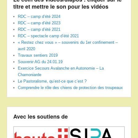
titre et mettre le son pour les vidéos
RDC – camp d’été 2024
RDC – camp d’été 2023
RDC – camp d’été 2021
RDC – spectacle camp d’été 2021
« Restez chez vous » – souvenirs du 1er confinement –
avril 2020
Travaux sentiers 2019
Souvenir AG du 24.01.19
Exercice Secours Avalanche en Autonomie – La
Chamoniarde
Le Pastoralisme, qu’est-ce que c’est ?
Comprendre le rôle des chiens de protection des troupeaux
Avec les soutiens de