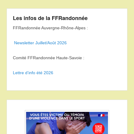
Les infos de la FFRandonnée
FFRandonnée Auvergne-Rhône-Alpes :
Newsletter Juillet/Août 2026
Comité FFRandonnée Haute-Savoie :
Lettre d’info été 2026