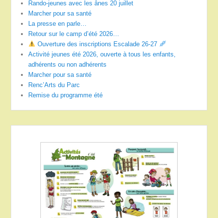
Rando-jeunes avec les ânes 20 juillet
Marcher pour sa santé
La presse en parle…
Retour sur le camp d’été 2026…
Ouverture des inscriptions Escalade 26-27
Activité jeunes été 2026, ouverte à tous les enfants,
adhérents ou non adhérents
Marcher pour sa santé
Renc’Arts du Parc
Remise du programme été