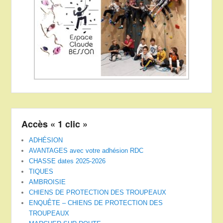
Accès « 1 clic »
ADHÉSION
AVANTAGES avec votre adhésion RDC
CHASSE dates 2025-2026
TIQUES
AMBROISIE
CHIENS DE PROTECTION DES TROUPEAUX
ENQUÊTE – CHIENS DE PROTECTION DES
TROUPEAUX