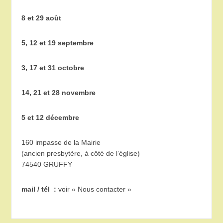
8 et 29 août
5, 12 et 19 septembre
3, 17 et 31 octobre
14, 21 et 28 novembre
5 et 12 décembre
160 impasse de la Mairie
(ancien presbytère, à côté de l’église)
74540 GRUFFY
mail / tél :
voir « Nous contacter »