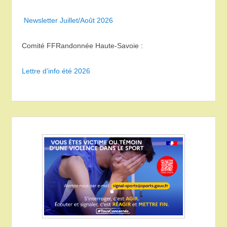
Newsletter Juillet/Août 2026
Comité FFRandonnée Haute-Savoie :
Lettre d’info été 2026