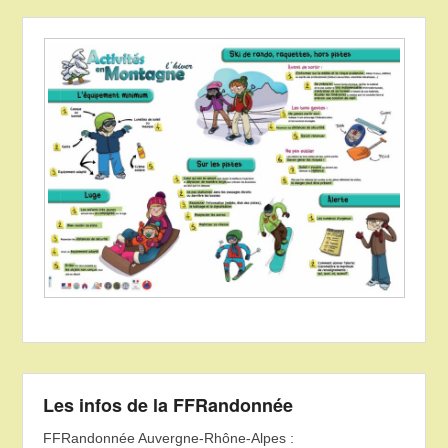
Les infos de la FFRandonnée
FFRandonnée Auvergne-Rhône-Alpes :