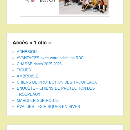
Accès « 1 clic »
ADHÉSION
AVANTAGES avec votre adhésion RDC
CHASSE dates 2025-2026
TIQUES
AMBROISIE
CHIENS DE PROTECTION DES TROUPEAUX
ENQUÊTE – CHIENS DE PROTECTION DES
TROUPEAUX
MARCHER SUR ROUTE
ÉVALUER LES RISQUES EN HIVER