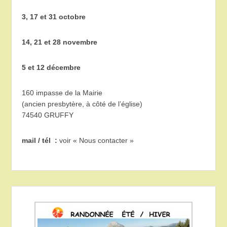
3, 17 et 31 octobre
14, 21 et 28 novembre
5 et 12 décembre
160 impasse de la Mairie
(ancien presbytère, à côté de l’église)
74540 GRUFFY
mail / tél :
voir « Nous contacter »