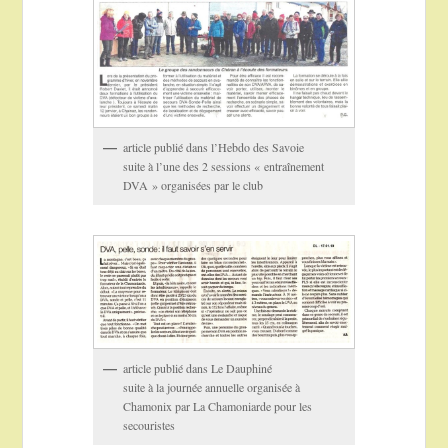
article publié dans l’Hebdo des Savoie
suite à l’une des 2 sessions « entraînement
DVA » organisées par le club
article publié dans Le Dauphiné
suite à la journée annuelle organisée à
Chamonix par La Chamoniarde pour les
secouristes