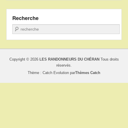
Recherche
Recherche
Copyright © 2026
LES RANDONNEURS DU CHÉRAN
Tous droits
réservés.
Thème : Catch Evolution par
Thèmes Catch