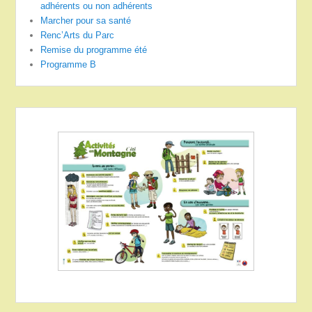
adhérents ou non adhérents
Marcher pour sa santé
Renc’Arts du Parc
Remise du programme été
Programme B