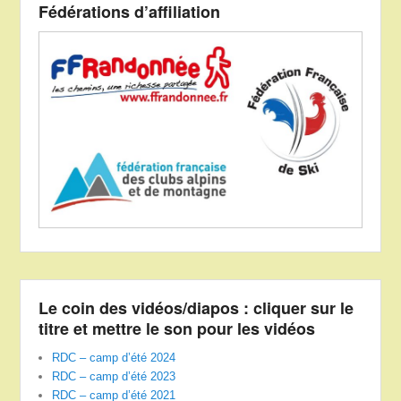
Fédérations d’affiliation
Le coin des vidéos/diapos : cliquer sur le
titre et mettre le son pour les vidéos
RDC – camp d’été 2024
RDC – camp d’été 2023
RDC – camp d’été 2021