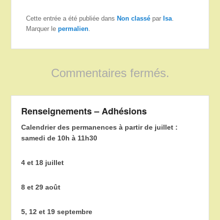
Cette entrée a été publiée dans
Non classé
par
Isa
.
Marquer le
permalien
.
Commentaires fermés.
Renseignements – Adhésions
Calendrier des permanences à partir de juillet :
samedi de 10h à 11h30
4 et 18 juillet
8 et 29 août
5, 12 et 19 septembre