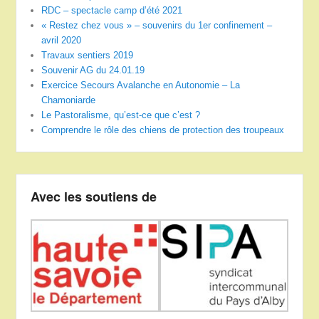
RDC – spectacle camp d’été 2021
« Restez chez vous » – souvenirs du 1er confinement –
avril 2020
Travaux sentiers 2019
Souvenir AG du 24.01.19
Exercice Secours Avalanche en Autonomie – La
Chamoniarde
Le Pastoralisme, qu’est-ce que c’est ?
Comprendre le rôle des chiens de protection des troupeaux
Avec les soutiens de