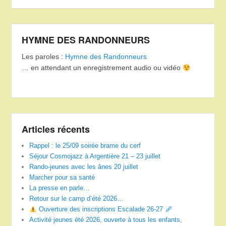
HYMNE DES RANDONNEURS
Les paroles :
Hymne des Randonneurs
… en attendant un enregistrement audio ou vidéo
Articles récents
Rappel : le 25/09 soirée brame du cerf
Séjour Cosmojazz à Argentière 21 – 23 juillet
Rando-jeunes avec les ânes 20 juillet
Marcher pour sa santé
La presse en parle…
Retour sur le camp d’été 2026…
Ouverture des inscriptions Escalade 26-27
Activité jeunes été 2026, ouverte à tous les enfants,