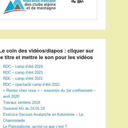
Le coin des vidéos/diapos : cliquer sur
le titre et mettre le son pour les vidéos
RDC – camp d’été 2024
RDC – camp d’été 2023
RDC – camp d’été 2021
RDC – spectacle camp d’été 2021
« Restez chez vous » – souvenirs du 1er confinement –
avril 2020
Travaux sentiers 2019
Souvenir AG du 24.01.19
Exercice Secours Avalanche en Autonomie – La
Chamoniarde
Le Pastoralisme, qu’est-ce que c’est ?