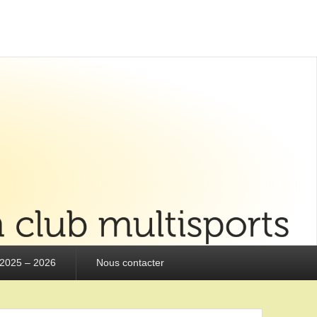
 2025 – 2026
Nous contacter