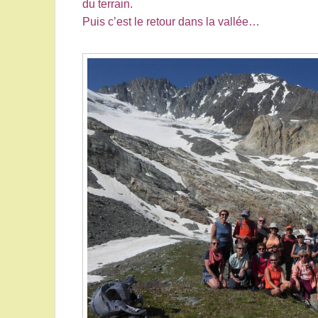
du terrain.
Puis c’est le retour dans la vallée…