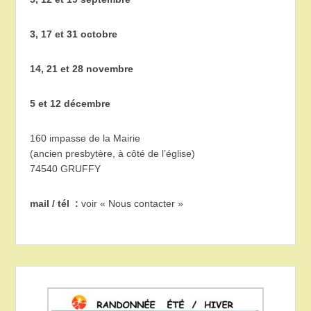
3, 17 et 31 octobre
14, 21 et 28 novembre
5 et 12 décembre
160 impasse de la Mairie
(ancien presbytère, à côté de l’église)
74540 GRUFFY
mail / tél :
voir « Nous contacter »