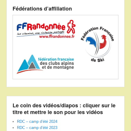
Fédérations d’affiliation
Le coin des vidéos/diapos : cliquer sur le
titre et mettre le son pour les vidéos
RDC – camp d’été 2024
RDC – camp d’été 2023