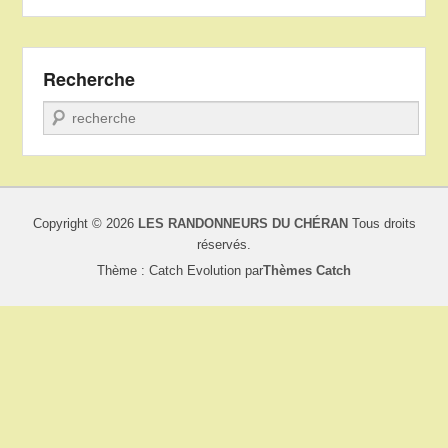
Recherche
Recherche
Copyright © 2026
LES RANDONNEURS DU CHÉRAN
Tous droits
réservés.
Thème : Catch Evolution par
Thèmes Catch