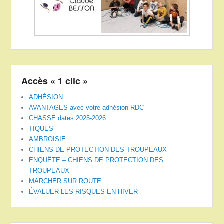
Accès « 1 clic »
ADHÉSION
AVANTAGES avec votre adhésion RDC
CHASSE dates 2025-2026
TIQUES
AMBROISIE
CHIENS DE PROTECTION DES TROUPEAUX
ENQUÊTE – CHIENS DE PROTECTION DES
TROUPEAUX
MARCHER SUR ROUTE
ÉVALUER LES RISQUES EN HIVER