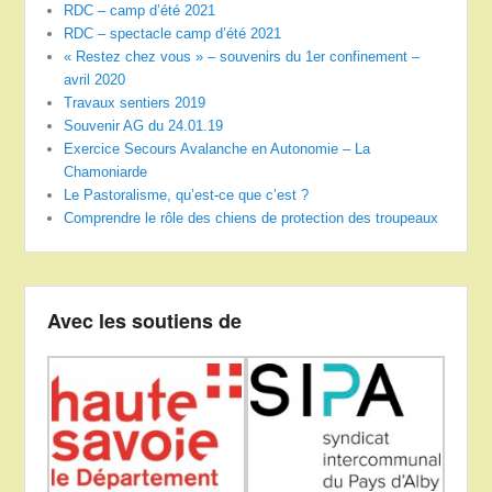
RDC – camp d’été 2021
RDC – spectacle camp d’été 2021
« Restez chez vous » – souvenirs du 1er confinement –
avril 2020
Travaux sentiers 2019
Souvenir AG du 24.01.19
Exercice Secours Avalanche en Autonomie – La
Chamoniarde
Le Pastoralisme, qu’est-ce que c’est ?
Comprendre le rôle des chiens de protection des troupeaux
Avec les soutiens de