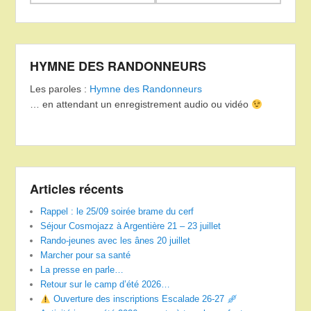
HYMNE DES RANDONNEURS
Les paroles :
Hymne des Randonneurs
… en attendant un enregistrement audio ou vidéo
Articles récents
Rappel : le 25/09 soirée brame du cerf
Séjour Cosmojazz à Argentière 21 – 23 juillet
Rando-jeunes avec les ânes 20 juillet
Marcher pour sa santé
La presse en parle…
Retour sur le camp d’été 2026…
Ouverture des inscriptions Escalade 26-27