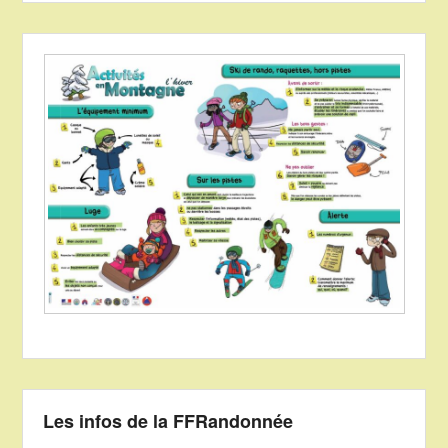
Les infos de la FFRandonnée