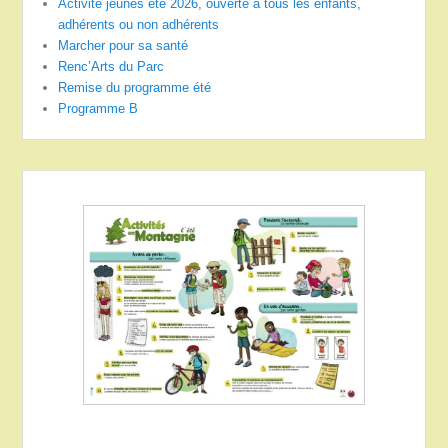
Activité jeunes été 2026, ouverte à tous les enfants,
adhérents ou non adhérents
Marcher pour sa santé
Renc’Arts du Parc
Remise du programme été
Programme B