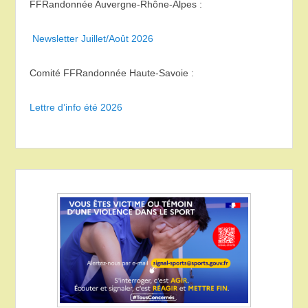
FFRandonnée Auvergne-Rhône-Alpes :
Newsletter Juillet/Août 2026
Comité FFRandonnée Haute-Savoie :
Lettre d’info été 2026