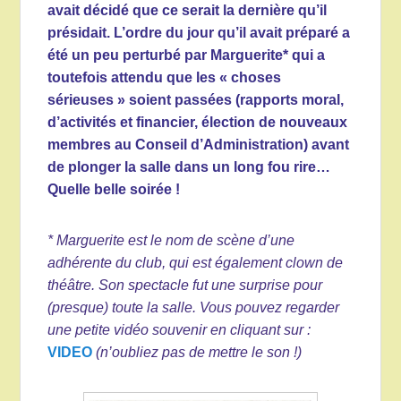
avait décidé que ce serait la dernière qu’il
présidait. L’ordre du jour qu’il avait préparé a
été un peu perturbé par Marguerite* qui a
toutefois attendu que les « choses
sérieuses » soient passées (rapports moral,
d’activités et financier, élection de nouveaux
membres au Conseil d’Administration) avant
de plonger la salle dans un long fou rire…
Quelle belle soirée !
* Marguerite est le nom de scène d’une
adhérente du club, qui est également clown de
théâtre. Son spectacle fut une surprise pour
(presque) toute la salle. Vous pouvez regarder
une petite vidéo souvenir en cliquant sur :
VIDEO
(n’oubliez pas de mettre le son !)