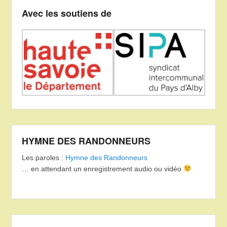
Avec les soutiens de
HYMNE DES RANDONNEURS
Les paroles :
Hymne des Randonneurs
… en attendant un enregistrement audio ou vidéo