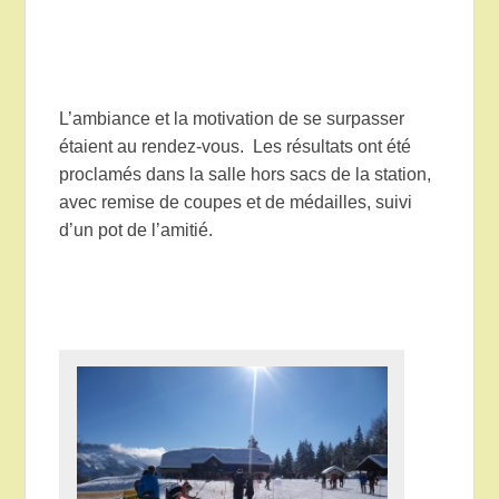
L’ambiance et la motivation de se surpasser
étaient au rendez-vous. Les résultats ont été
proclamés dans la salle hors sacs de la station,
avec remise de coupes et de médailles, suivi
d’un pot de l’amitié.