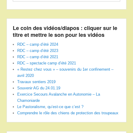
Le coin des vidéos/diapos : cliquer sur le
titre et mettre le son pour les vidéos
RDC – camp d’été 2024
RDC – camp d’été 2023
RDC – camp d’été 2021
RDC – spectacle camp d’été 2021
« Restez chez vous » – souvenirs du 1er confinement –
avril 2020
Travaux sentiers 2019
Souvenir AG du 24.01.19
Exercice Secours Avalanche en Autonomie – La
Chamoniarde
Le Pastoralisme, qu’est-ce que c’est ?
Comprendre le rôle des chiens de protection des troupeaux