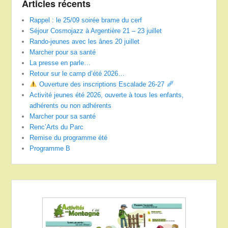
Articles récents
Rappel : le 25/09 soirée brame du cerf
Séjour Cosmojazz à Argentière 21 – 23 juillet
Rando-jeunes avec les ânes 20 juillet
Marcher pour sa santé
La presse en parle…
Retour sur le camp d’été 2026…
Ouverture des inscriptions Escalade 26-27
Activité jeunes été 2026, ouverte à tous les enfants,
adhérents ou non adhérents
Marcher pour sa santé
Renc’Arts du Parc
Remise du programme été
Programme B