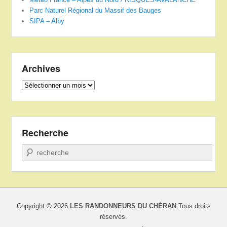
Parc Naturel Régional du Massif des Bauges
SIPA – Alby
Archives
Archives
Recherche
Recherche
Copyright © 2026
LES RANDONNEURS DU CHÉRAN
Tous droits
réservés.