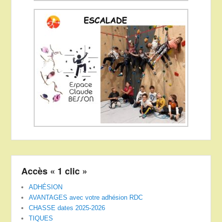
Accès « 1 clic »
ADHÉSION
AVANTAGES avec votre adhésion RDC
CHASSE dates 2025-2026
TIQUES