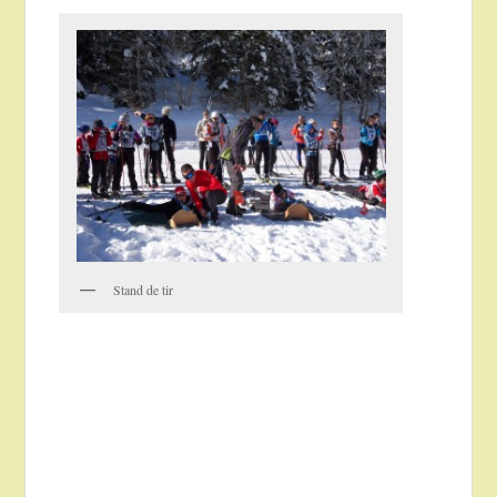
Stand de tir