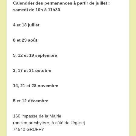
Calendrier des permanences à partir de juillet :
samedi de 10h à 11h30
4 et 18 juillet
8 et 29 août
5, 12 et 19 septembre
3, 17 et 31 octobre
14, 21 et 28 novembre
5 et 12 décembre
160 impasse de la Mairie
(ancien presbytère, à côté de l’église)
74540 GRUFFY