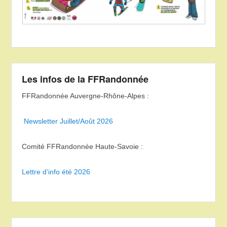
Les infos de la FFRandonnée
FFRandonnée Auvergne-Rhône-Alpes :
Newsletter Juillet/Août 2026
Comité FFRandonnée Haute-Savoie :
Lettre d’info été 2026