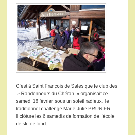
C’est à Saint François de Sales que le club des
» Randonneurs du Chéran » organisait ce
samedi 16 février, sous un soleil radieux, le
traditionnel challenge Marie-Julie BRUNIER.
Il clôture les 6 samedis de formation de l’école
de ski de fond.