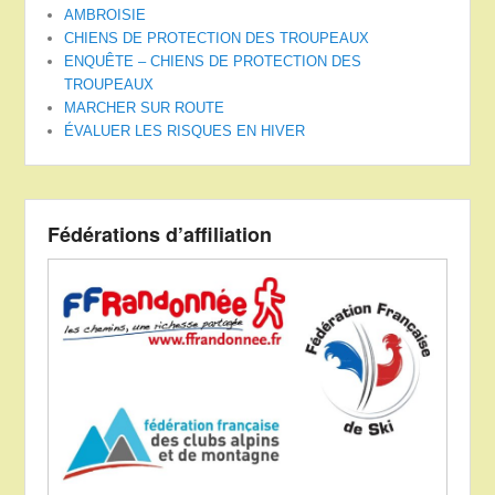
AMBROISIE
CHIENS DE PROTECTION DES TROUPEAUX
ENQUÊTE – CHIENS DE PROTECTION DES
TROUPEAUX
MARCHER SUR ROUTE
ÉVALUER LES RISQUES EN HIVER
Fédérations d’affiliation