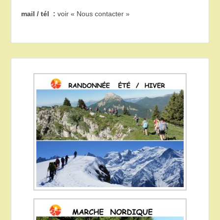
mail / tél :
voir « Nous contacter »