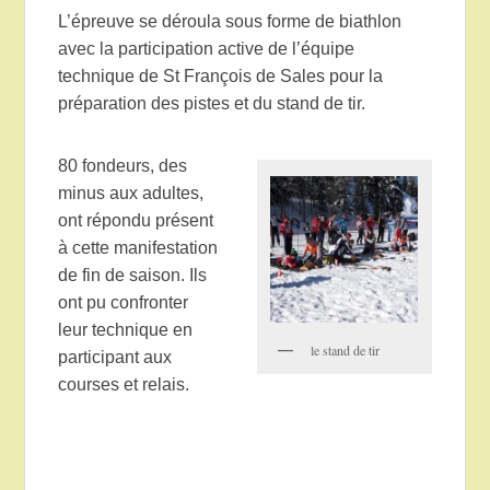
L’épreuve se déroula sous forme de biathlon
avec la participation active de l’équipe
technique de St François de Sales pour la
préparation des pistes et du stand de tir.
80 fondeurs, des
minus aux adultes,
ont répondu présent
à cette manifestation
de fin de saison. Ils
ont pu confronter
leur technique en
le stand de tir
participant aux
courses et relais.