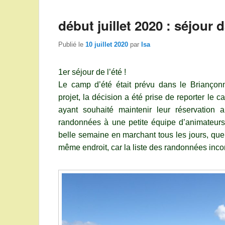
début juillet 2020 : séjour
Publié le
10 juillet 2020
par
Isa
1er séjour de l’été !
Le camp d’été était prévu dans le Briançon
projet, la décision a été prise de reporter le
ayant souhaité maintenir leur réservatio
randonnées à une petite équipe d’animateurs 
belle semaine en marchant tous les jours, qu
même endroit, car la liste des randonnées inco