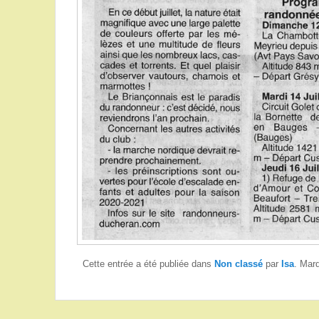
Cette entrée a été publiée dans
Non classé
par
Isa
. Mar