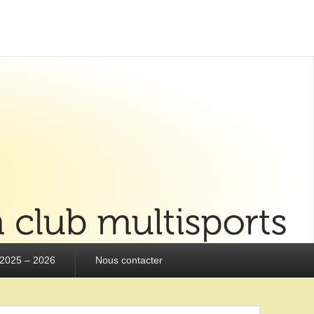
 2025 – 2026
Nous contacter