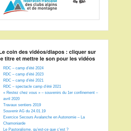
Le coin des vidéos/diapos : cliquer sur
le titre et mettre le son pour les vidéos
RDC – camp d’été 2024
RDC – camp d’été 2023
RDC – camp d’été 2021
RDC – spectacle camp d’été 2021
« Restez chez vous » – souvenirs du 1er confinement –
avril 2020
Travaux sentiers 2019
Souvenir AG du 24.01.19
Exercice Secours Avalanche en Autonomie – La
Chamoniarde
Le Pastoralisme, qu’est-ce que c’est ?