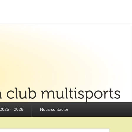
 2025 – 2026
Nous contacter