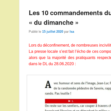
Les 10 commandements du
« du dimanche »
Publié le
15 juillet 2020
par
Isa
Lors du déconfinement, de nombreuses incivili
La presse locale s’est fait l’écho de ces comp
alors que la majorité des pratiquants respec
dans le DL du 28.06.2020 :