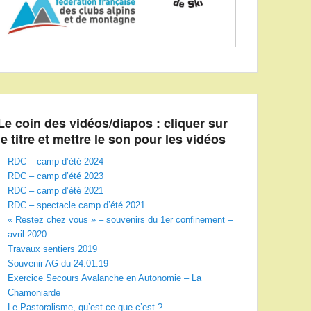
Le coin des vidéos/diapos : cliquer sur
le titre et mettre le son pour les vidéos
RDC – camp d’été 2024
RDC – camp d’été 2023
RDC – camp d’été 2021
RDC – spectacle camp d’été 2021
« Restez chez vous » – souvenirs du 1er confinement –
avril 2020
Travaux sentiers 2019
Souvenir AG du 24.01.19
Exercice Secours Avalanche en Autonomie – La
Chamoniarde
Le Pastoralisme, qu’est-ce que c’est ?