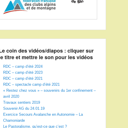
Le coin des vidéos/diapos : cliquer sur
le titre et mettre le son pour les vidéos
RDC – camp d’été 2024
RDC – camp d’été 2023
RDC – camp d’été 2021
RDC – spectacle camp d’été 2021
« Restez chez vous » – souvenirs du 1er confinement –
avril 2020
Travaux sentiers 2019
Souvenir AG du 24.01.19
Exercice Secours Avalanche en Autonomie – La
Chamoniarde
Le Pastoralisme, qu’est-ce que c’est ?