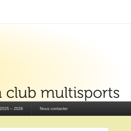
 2025 – 2026
Nous contacter