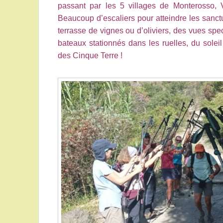
passant par les 5 villages de Monterosso, 
Beaucoup d’escaliers pour atteindre les sanctu
terrasse de vignes ou d’oliviers, des vues spec
bateaux stationnés dans les ruelles, du solei
des Cinque Terre !