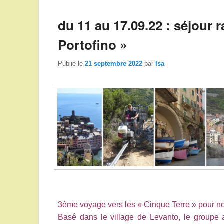
du 11 au 17.09.22 : séjour 
Portofino »
Publié le
21 septembre 2022
par
Isa
3ème voyage vers les « Cinque Terre » pour no
Basé dans le village de Levanto, le groupe 