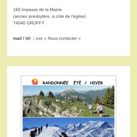
160 impasse de la Mairie
(ancien presbytère, à côté de l’église)
74540 GRUFFY
mail / tél :
voir « Nous contacter »