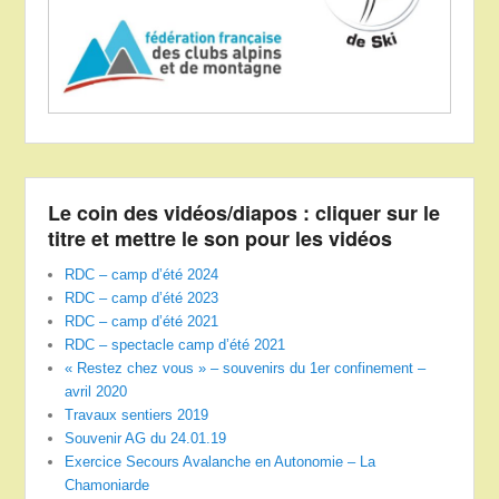
Le coin des vidéos/diapos : cliquer sur le
titre et mettre le son pour les vidéos
RDC – camp d’été 2024
RDC – camp d’été 2023
RDC – camp d’été 2021
RDC – spectacle camp d’été 2021
« Restez chez vous » – souvenirs du 1er confinement –
avril 2020
Travaux sentiers 2019
Souvenir AG du 24.01.19
Exercice Secours Avalanche en Autonomie – La
Chamoniarde