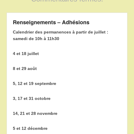
Renseignements – Adhésions
Calendrier des permanences à partir de juillet :
samedi de 10h à 11h30
4 et 18 juillet
8 et 29 août
5, 12 et 19 septembre
3, 17 et 31 octobre
14, 21 et 28 novembre
5 et 12 décembre