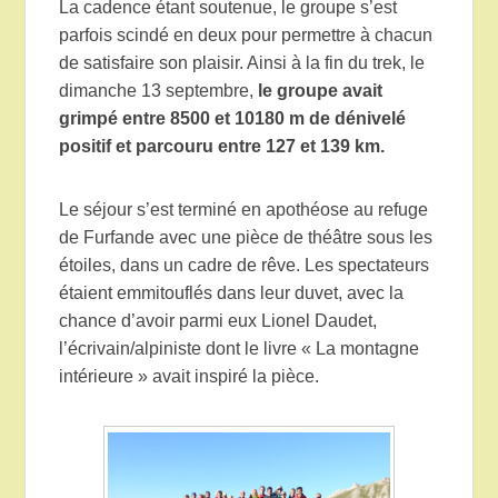
La cadence étant soutenue, le groupe s’est
parfois scindé en deux pour permettre à chacun
de satisfaire son plaisir. Ainsi à la fin du trek, le
dimanche 13 septembre,
le groupe avait
grimpé entre 8500 et 10180 m de dénivelé
positif et parcouru entre 127 et 139 km.
Le séjour s’est terminé en apothéose au refuge
de Furfande avec une pièce de théâtre sous les
étoiles, dans un cadre de rêve. Les spectateurs
étaient emmitouflés dans leur duvet, avec la
chance d’avoir parmi eux Lionel Daudet,
l’écrivain/alpiniste dont le livre « La montagne
intérieure » avait inspiré la pièce.