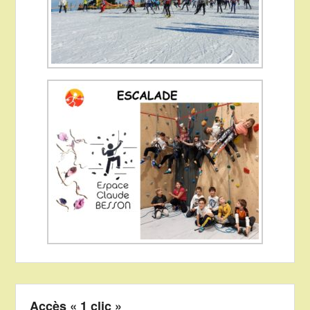
Accès « 1 clic »