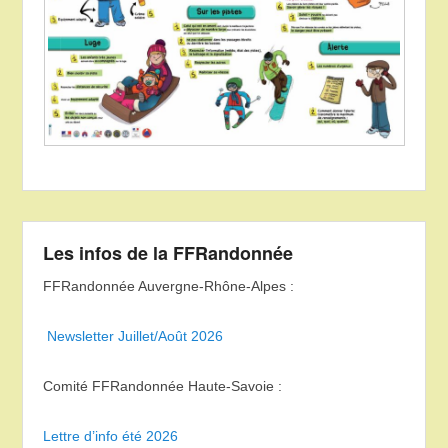
Les infos de la FFRandonnée
FFRandonnée Auvergne-Rhône-Alpes :
Newsletter Juillet/Août 2026
Comité FFRandonnée Haute-Savoie :
Lettre d’info été 2026