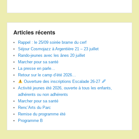
Articles récents
Rappel : le 25/09 soirée brame du cerf
Séjour Cosmojazz à Argentière 21 – 23 juillet
Rando-jeunes avec les ânes 20 juillet
Marcher pour sa santé
La presse en parle…
Retour sur le camp d’été 2026…
Ouverture des inscriptions Escalade 26-27
Activité jeunes été 2026, ouverte à tous les enfants,
adhérents ou non adhérents
Marcher pour sa santé
Renc’Arts du Parc
Remise du programme été
Programme B