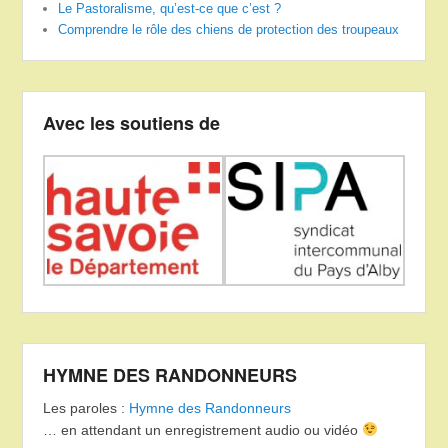
Le Pastoralisme, qu’est-ce que c’est ?
Comprendre le rôle des chiens de protection des troupeaux
Avec les soutiens de
HYMNE DES RANDONNEURS
Les paroles :
Hymne des Randonneurs
… en attendant un enregistrement audio ou vidéo