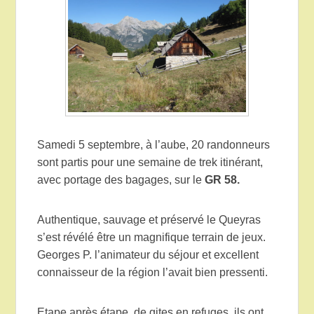
Samedi 5 septembre, à l’aube, 20 randonneurs
sont partis pour une semaine de trek itinérant,
avec portage des bagages, sur le
GR 58.
Authentique, sauvage et préservé le Queyras
s’est révélé être un magnifique terrain de jeux.
Georges P. l’animateur du séjour et excellent
connaisseur de la région l’avait bien pressenti.
Etape après étape, de gites en refuges, ils ont