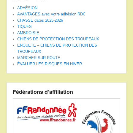
ADHÉSION
AVANTAGES avec votre adhésion RDC
CHASSE dates 2025-2026
TIQUES
AMBROISIE
CHIENS DE PROTECTION DES TROUPEAUX
ENQUÊTE – CHIENS DE PROTECTION DES
TROUPEAUX
MARCHER SUR ROUTE
ÉVALUER LES RISQUES EN HIVER
Fédérations d’affiliation