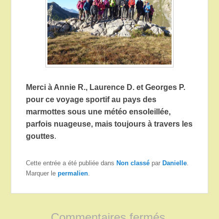
Merci à Annie R., Laurence D. et Georges P.
pour ce voyage sportif au pays des
marmottes sous une météo ensoleillée,
parfois nuageuse, mais toujours à travers les
gouttes
.
Cette entrée a été publiée dans
Non classé
par
Danielle
.
Marquer le
permalien
.
Commentaires fermés.