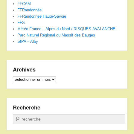
FFCAM
FFRandonnée
FFRandonnée Haute-Savoie
FFS
Météo France – Alpes du Nord / RISQUES-AVALANCHE
Parc Naturel Régional du Massif des Bauges
SIPA – Alby
Archives
Archives
Recherche
Recherche