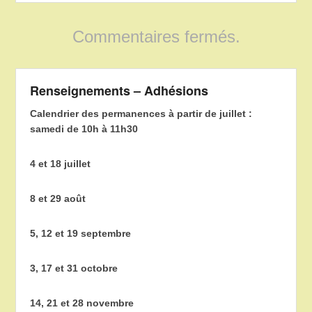
Commentaires fermés.
Renseignements – Adhésions
Calendrier des permanences à partir de juillet :
samedi de 10h à 11h30
4 et 18 juillet
8 et 29 août
5, 12 et 19 septembre
3, 17 et 31 octobre
14, 21 et 28 novembre