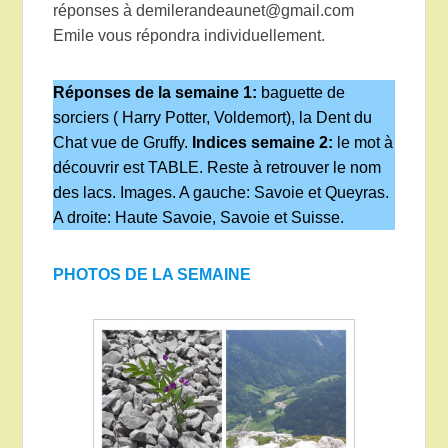
réponses à demilerandeaunet@gmail.com
Emile vous répondra individuellement.
Réponses de la semaine 1:
baguette de
sorciers ( Harry Potter, Voldemort), la Dent du
Chat vue de Gruffy.
Indices semaine 2:
le mot à
découvrir est TABLE. Reste à retrouver le nom
des lacs. Images. A gauche: Savoie et Queyras.
A droite: Haute Savoie, Savoie et Suisse.
PHOTOS DE LA SEMAINE