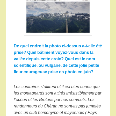
De quel endroit la photo ci-dessus a-t-elle été
prise? Quel bâtiment voyez-vous dans la
vallée depuis cette croix? Quel est le nom
scientifique, ou vulgaire, de cette jolie petite
fleur courageuse prise en photo en juin
?
Les contraires s’attirent et il est bien connu que
les montagnards sont attirés irrésistiblement par
l’océan et les Bretons par nos sommets. Les
randonneurs du Chéran ne sont-ils pas jumelés
avec un club homonyme et mayennais ( Pays