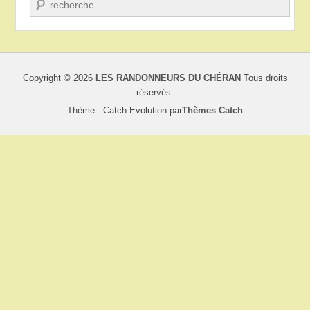
Recherche
Copyright © 2026
LES RANDONNEURS DU CHÉRAN
Tous droits
réservés.
Thème : Catch Evolution par
Thèmes Catch