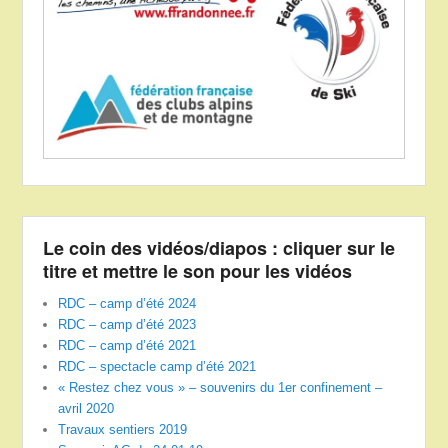
Le coin des vidéos/diapos : cliquer sur le
titre et mettre le son pour les vidéos
RDC – camp d’été 2024
RDC – camp d’été 2023
RDC – camp d’été 2021
RDC – spectacle camp d’été 2021
« Restez chez vous » – souvenirs du 1er confinement –
avril 2020
Travaux sentiers 2019