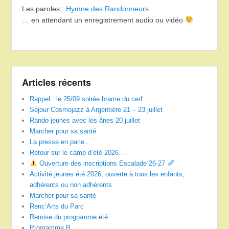
Les paroles :
Hymne des Randonneurs
… en attendant un enregistrement audio ou vidéo
Articles récents
Rappel : le 25/09 soirée brame du cerf
Séjour Cosmojazz à Argentière 21 – 23 juillet
Rando-jeunes avec les ânes 20 juillet
Marcher pour sa santé
La presse en parle…
Retour sur le camp d’été 2026…
Ouverture des inscriptions Escalade 26-27
Activité jeunes été 2026, ouverte à tous les enfants,
adhérents ou non adhérents
Marcher pour sa santé
Renc’Arts du Parc
Remise du programme été
Programme B