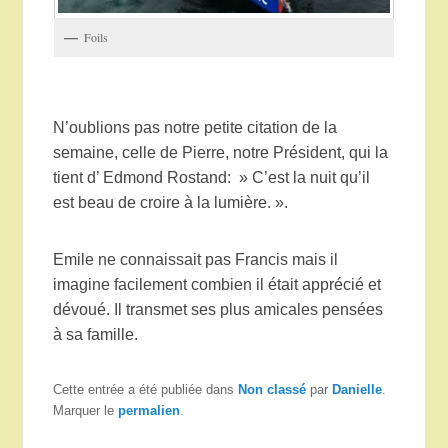
Foils
N’oublions pas notre petite citation de la
semaine, celle de Pierre, notre Président, qui la
tient d’ Edmond Rostand: » C’est la nuit qu’il
est beau de croire à la lumière. ».
Emile ne connaissait pas Francis mais il
imagine facilement combien il était apprécié et
dévoué. Il transmet ses plus amicales pensées
à sa famille.
Cette entrée a été publiée dans
Non classé
par
Danielle
.
Marquer le
permalien
.