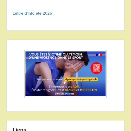
Lettre d’info été 2026
Liens