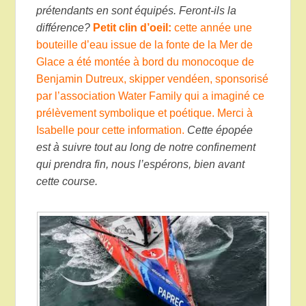
prétendants en sont équipés. Feront-ils la
différence?
Petit clin d’oeil:
cette année une
bouteille d’eau issue de la fonte de la Mer de
Glace a été montée à bord du monocoque de
Benjamin Dutreux, skipper vendéen, sponsorisé
par l’association Water Family qui a imaginé ce
prélèvement symbolique et poétique. Merci à
Isabelle pour cette information.
Cette épopée
est à suivre tout au long de notre confinement
qui prendra fin, nous l’espérons, bien avant
cette course.