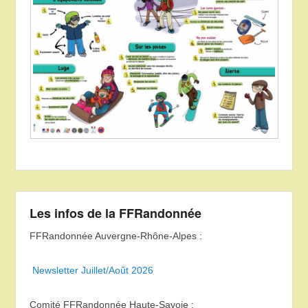
Les infos de la FFRandonnée
FFRandonnée Auvergne-Rhône-Alpes :
Newsletter Juillet/Août 2026
Comité FFRandonnée Haute-Savoie :