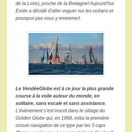
de la Loire), proche de la Bretagne! Aujourd’hui
Emile a décidé d’aller voguer sur les océans et
pourquoi pas vous y emmener!.
Le VendéeGlobe est à ce jour la plus grande
course à la voile
autour du monde, en
solitaire, sans escale et sans assistance.
L’évènement s’est inscrit dans le sillage du
Golden Globe qui, en 1968, initia la première
circum navigation de ce type par les 3 caps