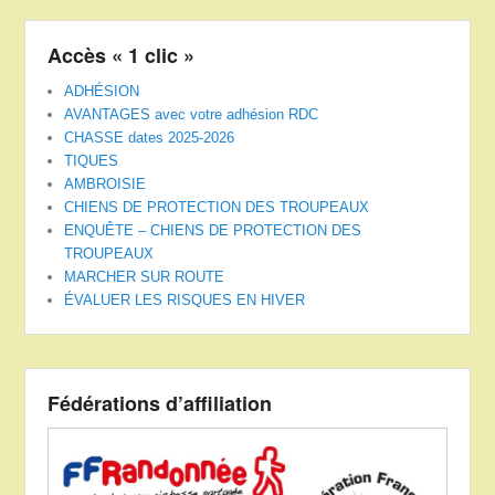
Accès « 1 clic »
ADHÉSION
AVANTAGES avec votre adhésion RDC
CHASSE dates 2025-2026
TIQUES
AMBROISIE
CHIENS DE PROTECTION DES TROUPEAUX
ENQUÊTE – CHIENS DE PROTECTION DES
TROUPEAUX
MARCHER SUR ROUTE
ÉVALUER LES RISQUES EN HIVER
Fédérations d’affiliation