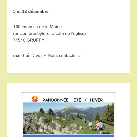
5 et 12 décembre
160 impasse de la Mairie
(ancien presbytère, à côté de l’église)
74540 GRUFFY
mail / tél :
voir « Nous contacter »