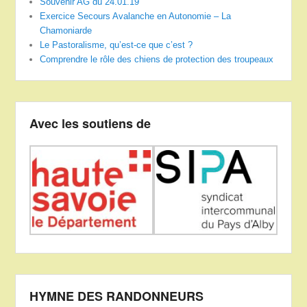
Souvenir AG du 24.01.19
Exercice Secours Avalanche en Autonomie – La
Chamoniarde
Le Pastoralisme, qu’est-ce que c’est ?
Comprendre le rôle des chiens de protection des troupeaux
Avec les soutiens de
HYMNE DES RANDONNEURS