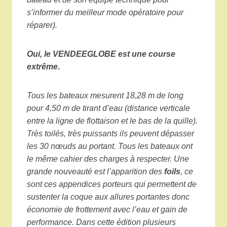
s’informer du meilleur mode opératoire pour
réparer).
Oui, le VENDEEGLOBE est une course
extrême
.
Tous les bateaux mesurent 18,28 m de long
pour 4,50 m de tirant d’eau (distance verticale
entre la ligne de flottaison et le bas de la quille).
Très toilés, très puissants ils peuvent dépasser
les 30 nœuds au portant. Tous les bateaux ont
le même cahier des charges à respecter. Une
grande nouveauté est l’apparition des
foils
, ce
sont ces appendices porteurs qui permettent de
sustenter la coque aux allures portantes donc
économie de frottement avec l’eau et gain de
performance. Dans cette édition plusieurs