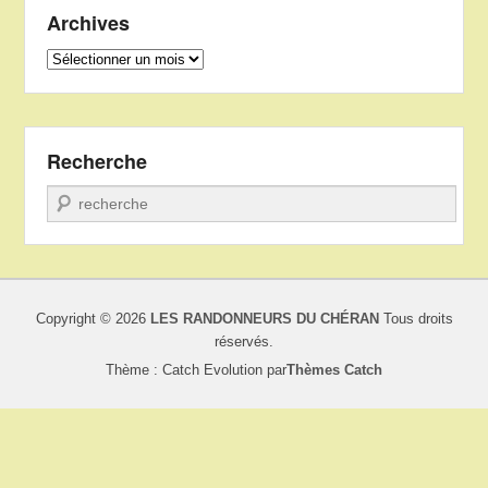
Archives
Archives
Recherche
Recherche
Copyright © 2026
LES RANDONNEURS DU CHÉRAN
Tous droits
réservés.
Thème : Catch Evolution par
Thèmes Catch