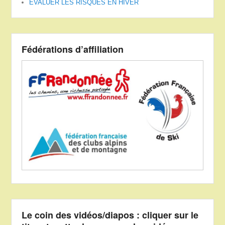
ÉVALUER LES RISQUES EN HIVER
Fédérations d’affiliation
Le coin des vidéos/diapos : cliquer sur le