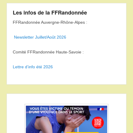
Les infos de la FFRandonnée
FFRandonnée Auvergne-Rhône-Alpes :
Newsletter Juillet/Août 2026
Comité FFRandonnée Haute-Savoie :
Lettre d’info été 2026