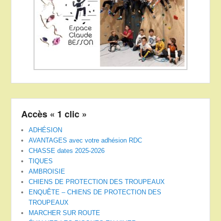
Accès « 1 clic »
ADHÉSION
AVANTAGES avec votre adhésion RDC
CHASSE dates 2025-2026
TIQUES
AMBROISIE
CHIENS DE PROTECTION DES TROUPEAUX
ENQUÊTE – CHIENS DE PROTECTION DES
TROUPEAUX
MARCHER SUR ROUTE