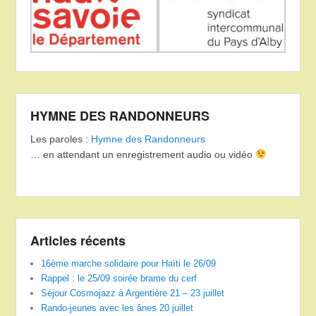
HYMNE DES RANDONNEURS
Les paroles :
Hymne des Randonneurs
… en attendant un enregistrement audio ou vidéo
Articles récents
16ème marche solidaire pour Haïti le 26/09
Rappel : le 25/09 soirée brame du cerf
Séjour Cosmojazz à Argentière 21 – 23 juillet
Rando-jeunes avec les ânes 20 juillet