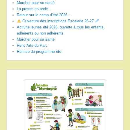
Marcher pour sa santé
La presse en parle…
Retour sur le camp d’été 2026…
Ouverture des inscriptions Escalade 26-27
Activité jeunes été 2026, ouverte à tous les enfants,
adhérents ou non adhérents
Marcher pour sa santé
Renc’Arts du Parc
Remise du programme été