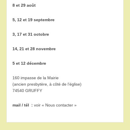
8 et 29 août
5, 12 et 19 septembre
3, 17 et 31 octobre
14, 21 et 28 novembre
5 et 12 décembre
160 impasse de la Mairie
(ancien presbytère, à côté de l’église)
74540 GRUFFY
mail / tél :
voir « Nous contacter »