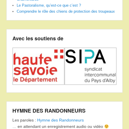
Le Pastoralisme, qu’est-ce que c’est ?
Comprendre le rôle des chiens de protection des troupeaux
Avec les soutiens de
HYMNE DES RANDONNEURS
Les paroles :
Hymne des Randonneurs
… en attendant un enregistrement audio ou vidéo