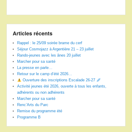
Articles récents
Rappel : le 25/09 soirée brame du cerf
Séjour Cosmojazz à Argentière 21 – 23 juillet
Rando-jeunes avec les ânes 20 juillet
Marcher pour sa santé
La presse en parle…
Retour sur le camp d’été 2026…
Ouverture des inscriptions Escalade 26-27
Activité jeunes été 2026, ouverte à tous les enfants,
adhérents ou non adhérents
Marcher pour sa santé
Renc’Arts du Parc
Remise du programme été
Programme B