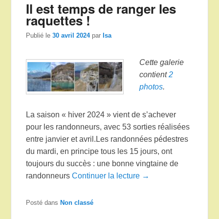
Il est temps de ranger les
raquettes !
Publié le
30 avril 2024
par
Isa
Cette galerie
contient
2
photos
.
La saison « hiver 2024 » vient de s’achever
pour les randonneurs, avec 53 sorties réalisées
entre janvier et avril.Les randonnées pédestres
du mardi, en principe tous les 15 jours, ont
toujours du succès : une bonne vingtaine de
randonneurs
Continuer la lecture →
Posté dans
Non classé