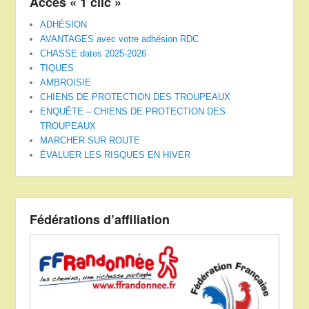
Accès « 1 clic »
ADHÉSION
AVANTAGES avec votre adhésion RDC
CHASSE dates 2025-2026
TIQUES
AMBROISIE
CHIENS DE PROTECTION DES TROUPEAUX
ENQUÊTE – CHIENS DE PROTECTION DES
TROUPEAUX
MARCHER SUR ROUTE
ÉVALUER LES RISQUES EN HIVER
Fédérations d’affiliation