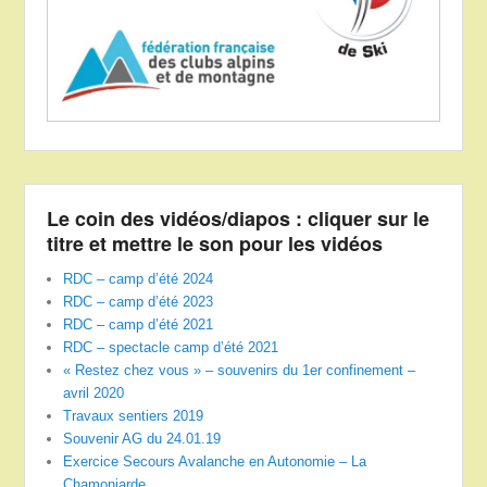
Le coin des vidéos/diapos : cliquer sur le
titre et mettre le son pour les vidéos
RDC – camp d’été 2024
RDC – camp d’été 2023
RDC – camp d’été 2021
RDC – spectacle camp d’été 2021
« Restez chez vous » – souvenirs du 1er confinement –
avril 2020
Travaux sentiers 2019
Souvenir AG du 24.01.19
Exercice Secours Avalanche en Autonomie – La
Chamoniarde