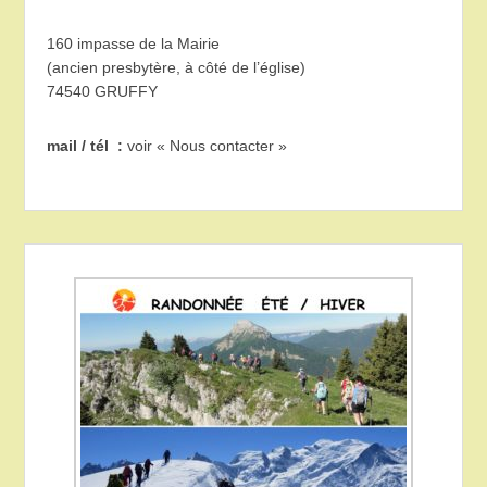
160 impasse de la Mairie
(ancien presbytère, à côté de l’église)
74540 GRUFFY
mail / tél :
voir « Nous contacter »