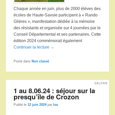
Chaque année en juin, plus de 2000 élèves des
écoles de Haute-Savoie participent à « Rando
Glières », manifestation dédiée à la mémoire
des résistants et organisée sur 4 journées par le
Conseil Départemental et ses partenaires. Cette
édition 2024 commémorait également
Continuer la lecture →
Posté dans
Non classé
GALERIE
1 au 8.06.24 : séjour sur la
presqu’île de Crozon
Publié le
12 juin 2024
par
Isa