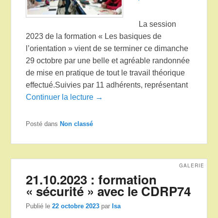
La session
2023 de la formation « Les basiques de
l’orientation » vient de se terminer ce dimanche
29 octobre par une belle et agréable randonnée
de mise en pratique de tout le travail théorique
effectué.Suivies par 11 adhérents, représentant
Continuer la lecture →
Posté dans
Non classé
GALERIE
21.10.2023 : formation
« sécurité » avec le CDRP74
Publié le
22 octobre 2023
par
Isa