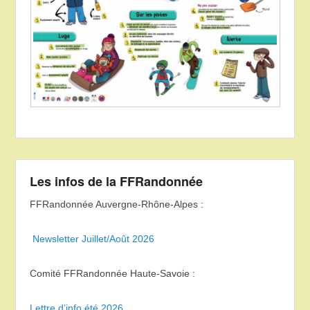
Les infos de la FFRandonnée
FFRandonnée Auvergne-Rhône-Alpes :
Newsletter Juillet/Août 2026
Comité FFRandonnée Haute-Savoie :
Lettre d’info été 2026