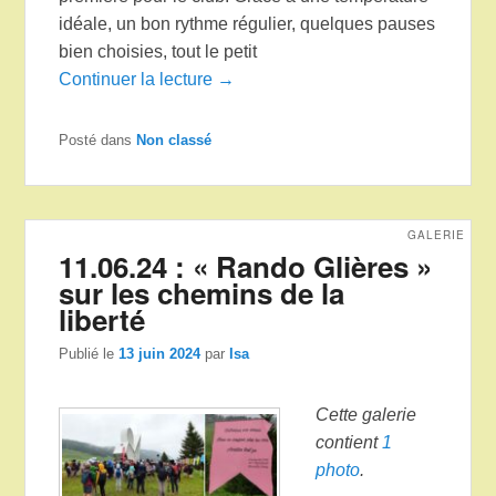
idéale, un bon rythme régulier, quelques pauses
bien choisies, tout le petit
Continuer la lecture →
Posté dans
Non classé
GALERIE
11.06.24 : « Rando Glières »
sur les chemins de la
liberté
Publié le
13 juin 2024
par
Isa
Cette galerie
contient
1
photo
.