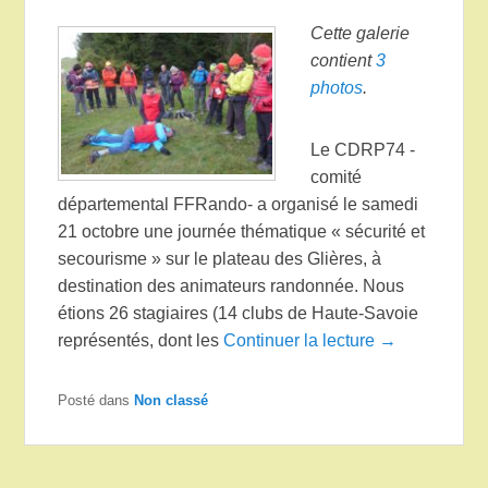
Cette galerie
contient
3
photos
.
Le CDRP74 -
comité
départemental FFRando- a organisé le samedi
21 octobre une journée thématique « sécurité et
secourisme » sur le plateau des Glières, à
destination des animateurs randonnée. Nous
étions 26 stagiaires (14 clubs de Haute-Savoie
représentés, dont les
Continuer la lecture →
Posté dans
Non classé