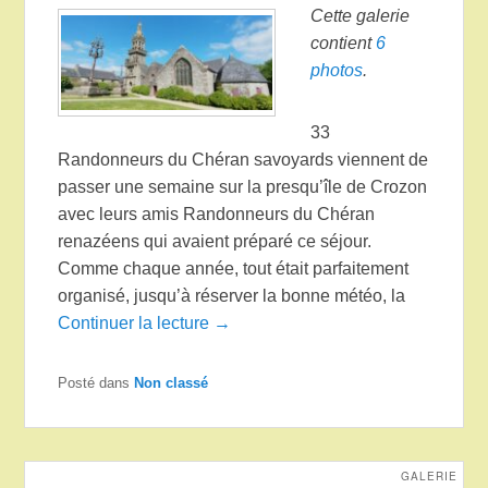
Cette galerie
contient
6
photos
.
33
Randonneurs du Chéran savoyards viennent de
passer une semaine sur la presqu’île de Crozon
avec leurs amis Randonneurs du Chéran
renazéens qui avaient préparé ce séjour.
Comme chaque année, tout était parfaitement
organisé, jusqu’à réserver la bonne météo, la
Continuer la lecture →
Posté dans
Non classé
GALERIE